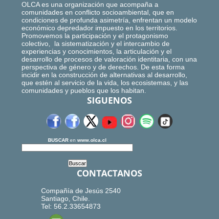
OLCA es una organización que acompaña a
comunidades en conflicto socioambiental, que en
condiciones de profunda asimetría, enfrentan un modelo
económico depredador impuesto en los territorios.
Promovemos la participación y el protagonismo
colectivo, la sistematización y el intercambio de
experiencias y conocimientos, la articulación y el
desarrollo de procesos de valoración identitaria, con una
perspectiva de género y de derechos. De esta forma
incidir en la construcción de alternativas al desarrollo,
que estén al servicio de la vida, los ecosistemas, y las
comunidades y pueblos que los habitan.
SIGUENOS
BUSCAR
en
www.olca.cl
CONTACTANOS
Compañía de Jesús 2540
Santiago, Chile.
Tel: 56.2.33654873