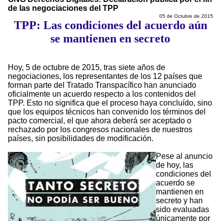
de las negociaciones del TPP
05 de Octubre de 2015
TPP: Las condiciones del acuerdo aún
se mantienen en secreto
Hoy, 5 de octubre de 2015, tras siete años de
negociaciones, los representantes de los 12 países que
forman parte del Tratado Transpacífico han anunciado
oficialmente un acuerdo respecto a los contenidos del
TPP. Esto no significa que el proceso haya concluído, sino
que los equipos técnicos han convenido los términos del
pacto comercial, el que ahora deberá ser aceptado o
rechazado por los congresos nacionales de nuestros
países, sin posibilidades de modificación.
Pese al anuncio
de hoy, las
condiciones del
acuerdo se
mantienen en
secreto y han
sido evaluadas
únicamente por