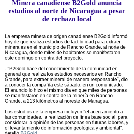
Minera canadiense B2Gold anuncia
estudios al norte de Nicaragua a pesar
de rechazo local
La empresa minera de origen canadiense B2Gold informó
hoy de que realiza estudios de factibilidad para extraer
minerales en el municipio de Rancho Grande, al norte de
Nicaragua, donde miles de habitantes se manifestaron
este domingo en contra del proyecto.
- "B2Gold hace del conocimiento de la comunidad en
general que realiza los estudios necesarios en Rancho
Grande, para extraer mineral de manera responsable", dio
a conocer la compañía este sábado, en un comunicado.
El anuncio lo hizo el mismo día en que miles de personas
se manifestaron en contra de la minería en Rancho
Grande, a 213 kilómetros al noreste de Managua.
Los estudios de la empresa incluyen "el acercamiento a
las comunidades, la realización de línea base social, para
considerar la opinión de las personas en futuras labores, y
el levantamiento de información geológica y ambiental",
detalló
B2Gold
.