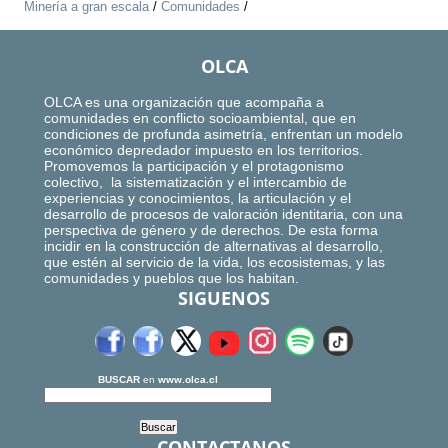
Minería a gran escala
/
Comunidades
/
OLCA
OLCA es una organización que acompaña a
comunidades en conflicto socioambiental, que en
condiciones de profunda asimetría, enfrentan un modelo
económico depredador impuesto en los territorios.
Promovemos la participación y el protagonismo
colectivo, la sistematización y el intercambio de
experiencias y conocimientos, la articulación y el
desarrollo de procesos de valoración identitaria, con una
perspectiva de género y de derechos. De esta forma
incidir en la construcción de alternativas al desarrollo,
que estén al servicio de la vida, los ecosistemas, y las
comunidades y pueblos que los habitan.
SIGUENOS
BUSCAR
en
www.olca.cl
CONTACTANOS