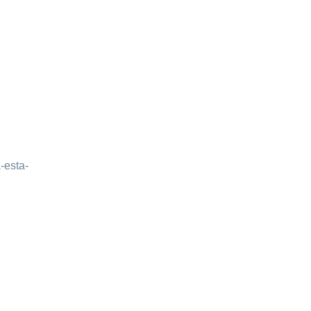
-esta-