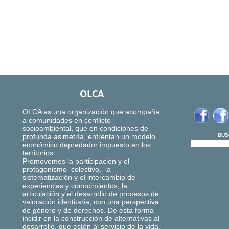
OLCA
OLCA es una organización que acompaña
a comunidades en conflicto
socioambiental, que en condiciones de
profunda asimetría, enfrentan un modelo
BUS
económico depredador impuesto en los
territorios.
Promovemos la participación y el
protagonismo colectivo, la
sistematización y el intercambio de
experiencias y conocimientos, la
articulación y el desarrollo de procesos de
valoración identitaria, con una perspectiva
de género y de derechos. De esta forma
incidir en la construcción de alternativas al
desarrollo, que estén al servicio de la vida,