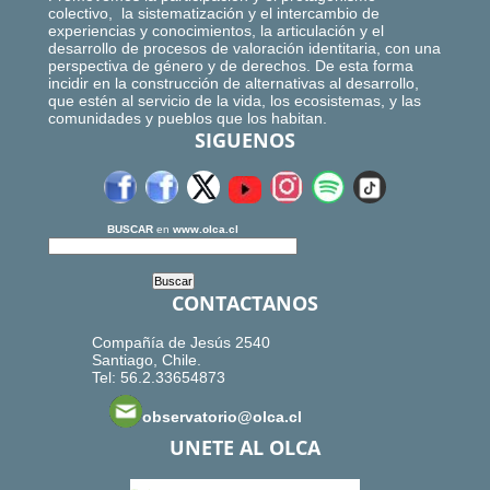
colectivo, la sistematización y el intercambio de
experiencias y conocimientos, la articulación y el
desarrollo de procesos de valoración identitaria, con una
perspectiva de género y de derechos. De esta forma
incidir en la construcción de alternativas al desarrollo,
que estén al servicio de la vida, los ecosistemas, y las
comunidades y pueblos que los habitan.
SIGUENOS
BUSCAR
en
www.olca.cl
CONTACTANOS
Compañía de Jesús 2540
Santiago, Chile.
Tel: 56.2.33654873
observatorio@olca.cl
UNETE AL OLCA