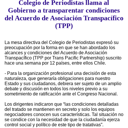
Colegio de Periodistas llama al
Gobierno a transparentar condiciones
del Acuerdo de Asociación Transpacífico
(TPP)
La mesa directiva del Colegio de Periodistas expresó su
preocupación por la forma en que se han abordado los
alcances y condiciones del Acuerdo de Asociación
Transpacífico (TPP por Trans Pacific Partnership) suscrito
hace una semana por 12 países, entre ellos Chile.
- Para la organización profesional una decisión de esta
naturaleza, que generaría obligaciones para nuestro
Estado y sus ciudadanos, debiera ser sujeto de un amplio
debate y discusión en todos los niveles previo a su
sometimiento de ratificación ante el Congreso Nacional.
Los dirigentes indicaron que “las condiciones detalladas
del tratado se mantienen en secreto y solo los equipos
negociadores conocen sus características. Tal situación no
se condice con la necesidad de que la ciudadanía ejerza
control social y político de este tipo de tratativas”.