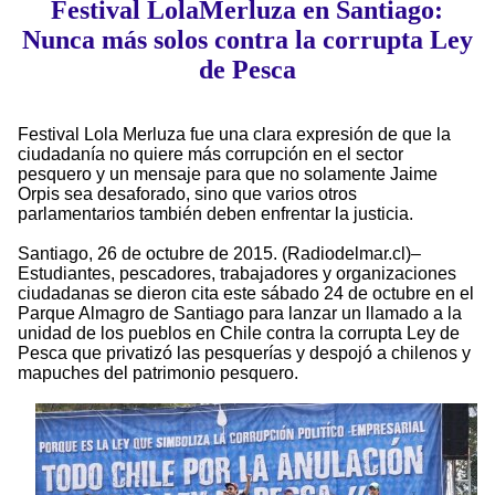
Festival LolaMerluza en Santiago:
Nunca más solos contra la corrupta Ley
de Pesca
Festival Lola Merluza fue una clara expresión de que la
ciudadanía no quiere más corrupción en el sector
pesquero y un mensaje para que no solamente Jaime
Orpis sea desaforado, sino que varios otros
parlamentarios también deben enfrentar la justicia.
Santiago, 26 de octubre de 2015. (Radiodelmar.cl)–
Estudiantes, pescadores, trabajadores y organizaciones
ciudadanas se dieron cita este sábado 24 de octubre en el
Parque Almagro de Santiago para lanzar un llamado a la
unidad de los pueblos en Chile contra la corrupta Ley de
Pesca que privatizó las pesquerías y despojó a chilenos y
mapuches del patrimonio pesquero.