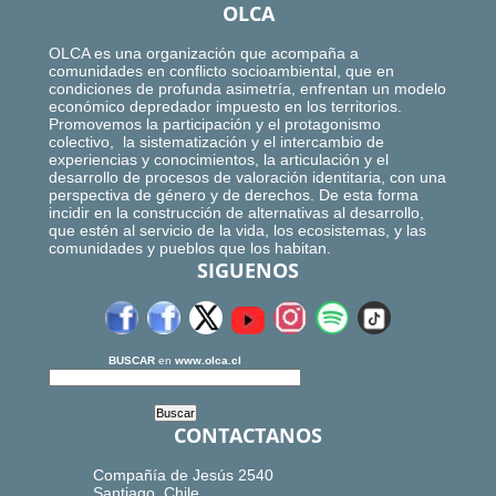
OLCA
OLCA es una organización que acompaña a
comunidades en conflicto socioambiental, que en
condiciones de profunda asimetría, enfrentan un modelo
económico depredador impuesto en los territorios.
Promovemos la participación y el protagonismo
colectivo, la sistematización y el intercambio de
experiencias y conocimientos, la articulación y el
desarrollo de procesos de valoración identitaria, con una
perspectiva de género y de derechos. De esta forma
incidir en la construcción de alternativas al desarrollo,
que estén al servicio de la vida, los ecosistemas, y las
comunidades y pueblos que los habitan.
SIGUENOS
BUSCAR
en
www.olca.cl
CONTACTANOS
Compañía de Jesús 2540
Santiago, Chile.