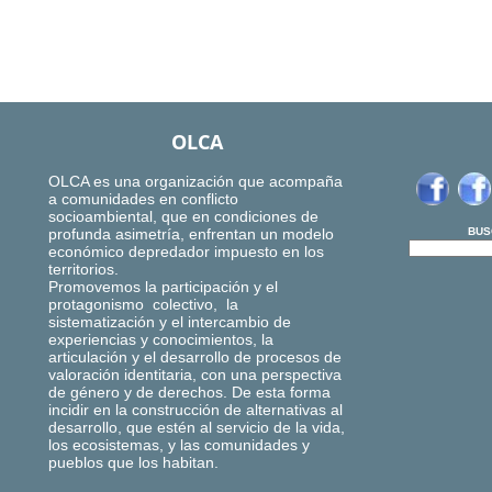
OLCA
OLCA es una organización que acompaña
a comunidades en conflicto
socioambiental, que en condiciones de
profunda asimetría, enfrentan un modelo
BUS
económico depredador impuesto en los
territorios.
Promovemos la participación y el
protagonismo colectivo, la
sistematización y el intercambio de
experiencias y conocimientos, la
articulación y el desarrollo de procesos de
valoración identitaria, con una perspectiva
de género y de derechos. De esta forma
incidir en la construcción de alternativas al
desarrollo, que estén al servicio de la vida,
los ecosistemas, y las comunidades y
pueblos que los habitan.