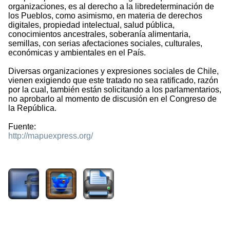
organizaciones, es al derecho a la libredeterminación de
los Pueblos, como asimismo, en materia de derechos
digitales, propiedad intelectual, salud pública,
conocimientos ancestrales, soberanía alimentaria,
semillas, con serias afectaciones sociales, culturales,
económicas y ambientales en el País.
Diversas organizaciones y expresiones sociales de Chile,
vienen exigiendo que este tratado no sea ratificado, razón
por la cual, también están solicitando a los parlamentarios,
no aprobarlo al momento de discusión en el Congreso de
la República.
Fuente:
http://mapuexpress.org/
2258