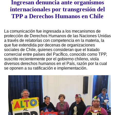
Ingresan denuncia ante organismos
internacionales por transgresión del
TPP a Derechos Humanos en Chile
La comunicación fue ingresada a los mecanismos de
protección de Derechos Humanos de las Naciones Unidas
a través de relatorías con competencia en la materia, la
que fue extendida por decenas de organizaciones
sociales de Chile, quienes consideran que el tratado
comercial entre países del Pacífico, conocido como TPP,
suscrito recientemente por el gobierno chileno, viola
diversos derechos humanos en el País, razón por la cual
se oponen a su ratificación e implementación.