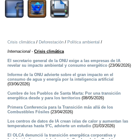
Crisis climática
/
Deforestación
/
Política ambiental
/
Internacional
-
Crisis climática
El secretario general de la ONU exige a las empresas de IA
revelar su impacto ambiental y consumo energético
(23/06/2026)
Informe de la ONU advierte sobre el gran impacto en el
consumo de agua y energía por la inteligencia artificial
(03/06/2026)
Cumbre de los Pueblos de Santa Marta: Por una transición
energética desde y para los territorios
(08/05/2026)
Primera Conferencia para la Transición más allá de los
Combustibles Fósiles
(23/04/2026)
Los centros de datos de IA crean islas de calor y aumentan las
temperaturas hasta 9°C, advierte un estudio
(31/03/2026)
El OLCA denunció la transición energética corporativa y