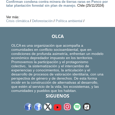
Confirman condena contra minera de tierras raras en Penco por
talar plantación forestal sin plan de manejo.
Chile (25/11/2024)
Ver más:
Crisis climática
/
Deforestación
/
Política ambiental
/
OLCA
OLCA es una organización que acompaña a
comunidades en conflicto socioambiental, que en
condiciones de profunda asimetría, enfrentan un modelo
económico depredador impuesto en los territorios.
Promovemos la participación y el protagonismo
colectivo, la sistematización y el intercambio de
experiencias y conocimientos, la articulación y el
desarrollo de procesos de valoración identitaria, con una
perspectiva de género y de derechos. De esta forma
incidir en la construcción de alternativas al desarrollo,
que estén al servicio de la vida, los ecosistemas, y las
comunidades y pueblos que los habitan.
SIGUENOS