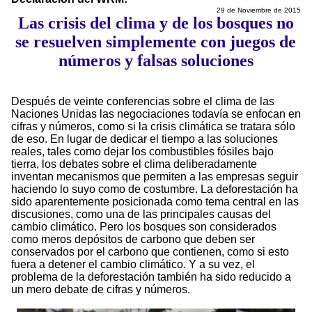
29 de Noviembre de 2015
Las crisis del clima y de los bosques no
se resuelven simplemente con juegos de
números y falsas soluciones
Después de veinte conferencias sobre el clima de las
Naciones Unidas las negociaciones todavía se enfocan en
cifras y números, como si la crisis climática se tratara sólo
de eso. En lugar de dedicar el tiempo a las soluciones
reales, tales como dejar los combustibles fósiles bajo
tierra, los debates sobre el clima deliberadamente
inventan mecanismos que permiten a las empresas seguir
haciendo lo suyo como de costumbre. La deforestación ha
sido aparentemente posicionada como tema central en las
discusiones, como una de las principales causas del
cambio climático. Pero los bosques son considerados
como meros depósitos de carbono que deben ser
conservados por el carbono que contienen, como si esto
fuera a detener el cambio climático. Y a su vez, el
problema de la deforestación también ha sido reducido a
un mero debate de cifras y números.