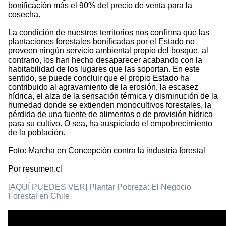
bonificación más el 90% del precio de venta para la
cosecha.
La condición de nuestros territorios nos confirma que las
plantaciones forestales bonificadas por el Estado no
proveen ningún servicio ambiental propio del bosque, al
contrario, los han hecho desaparecer acabando con la
habitabilidad de los lugares que las soportan. En este
sentido, se puede concluir que el propio Estado ha
contribuido al agravamiento de la erosión, la escasez
hídrica, el alza de la sensación térmica y disminución de la
humedad donde se extienden monocultivos forestales, la
pérdida de una fuente de alimentos o de provisión hídrica
para su cultivo. O sea, ha auspiciado el empobrecimiento
de la población.
Foto: Marcha en Concepción contra la industria forestal
Por resumen.cl
[AQUÍ PUEDES VER] Plantar Pobreza: El Negocio
Forestal en Chile