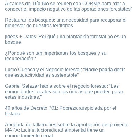
Alcaldes del Bío Bío se reunen con CORMA para “dar a
conocer el impacto negativo de las operaciones forestales”
Restaurar los bosques: una necesidad para recuperar el
bienestar de nuestros territorios
[Ideas + Datos] Por qué una plantación forestal no es un
bosque
¿Por qué son tan importantes los bosques y su
recuperación?
Lucio Cuenca y el Negocio forestal: “Nadie podría decir
que esta actividad es sustentable”
Gabriel Salazar habla sobre el negocio forestal: “Las
comunidades locales son las únicas que pueden parar
estas industrias.”
40 años de Decreto 701: Pobreza auspiciada por el
Estado
Abogada de lafkenches sobre la aprobación del proyecto
MAPA: La institucionalidad ambiental tiene un
comportamiento ilegal