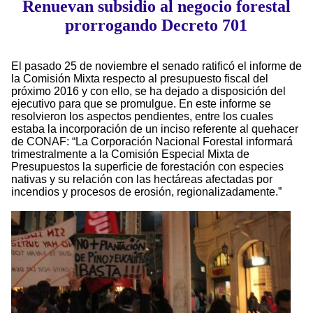
Renuevan subsidio al negocio forestal
prorrogando Decreto 701
El pasado 25 de noviembre el senado ratificó el informe de
la Comisión Mixta respecto al presupuesto fiscal del
próximo 2016 y con ello, se ha dejado a disposición del
ejecutivo para que se promulgue. En este informe se
resolvieron los aspectos pendientes, entre los cuales
estaba la incorporación de un inciso referente al quehacer
de CONAF: “La Corporación Nacional Forestal informará
trimestralmente a la Comisión Especial Mixta de
Presupuestos la superficie de forestación con especies
nativas y su relación con las hectáreas afectadas por
incendios y procesos de erosión, regionalizadamente.”