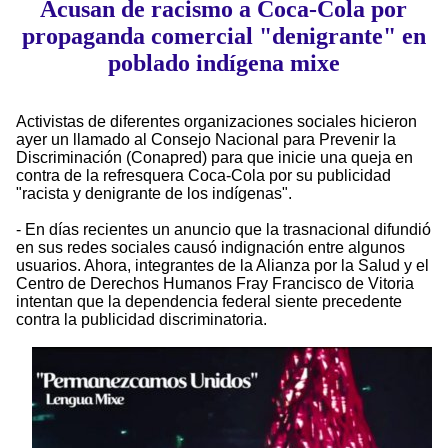
Acusan de racismo a Coca-Cola por
propaganda comercial "denigrante" en
poblado indígena mixe
Activistas de diferentes organizaciones sociales hicieron
ayer un llamado al Consejo Nacional para Prevenir la
Discriminación (Conapred) para que inicie una queja en
contra de la refresquera Coca-Cola por su publicidad
"racista y denigrante de los indígenas".
- En días recientes un anuncio que la trasnacional difundió
en sus redes sociales causó indignación entre algunos
usuarios. Ahora, integrantes de la Alianza por la Salud y el
Centro de Derechos Humanos Fray Francisco de Vitoria
intentan que la dependencia federal siente precedente
contra la publicidad discriminatoria.