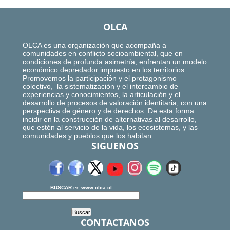
OLCA
OLCA es una organización que acompaña a
comunidades en conflicto socioambiental, que en
condiciones de profunda asimetría, enfrentan un modelo
económico depredador impuesto en los territorios.
Promovemos la participación y el protagonismo
colectivo, la sistematización y el intercambio de
experiencias y conocimientos, la articulación y el
desarrollo de procesos de valoración identitaria, con una
perspectiva de género y de derechos. De esta forma
incidir en la construcción de alternativas al desarrollo,
que estén al servicio de la vida, los ecosistemas, y las
comunidades y pueblos que los habitan.
SIGUENOS
BUSCAR
en
www.olca.cl
CONTACTANOS