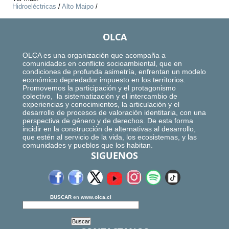
Hidroeléctricas
/
Alto Maipo
/
OLCA
OLCA es una organización que acompaña a
comunidades en conflicto socioambiental, que en
condiciones de profunda asimetría, enfrentan un modelo
económico depredador impuesto en los territorios.
Promovemos la participación y el protagonismo
colectivo, la sistematización y el intercambio de
experiencias y conocimientos, la articulación y el
desarrollo de procesos de valoración identitaria, con una
perspectiva de género y de derechos. De esta forma
incidir en la construcción de alternativas al desarrollo,
que estén al servicio de la vida, los ecosistemas, y las
comunidades y pueblos que los habitan.
SIGUENOS
BUSCAR
en
www.olca.cl