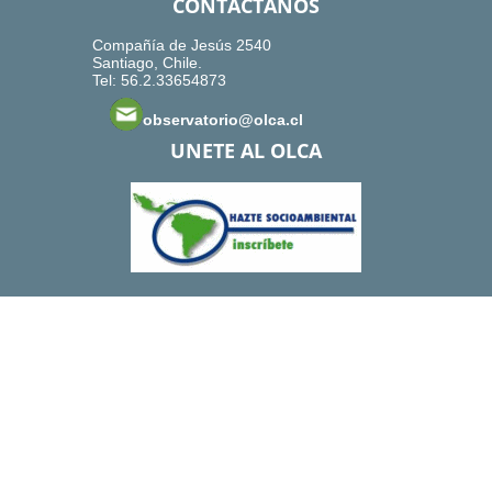
CONTACTANOS
Compañía de Jesús 2540
Santiago, Chile.
Tel: 56.2.33654873
observatorio@olca.cl
UNETE AL OLCA