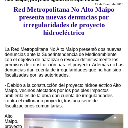
12 de Enero de 2016
Red Metropolitana No Alto Maipo
presenta nuevas denuncias por
irregularidades de proyecto
hidroeléctrico
La Red Metropolitana No Alto Maipo presentó dos nuevas
denuncias ante la Superintendencia de Medioambiente
con el objetivo de paralizar o revocar definitivamente los
permisos de construcción para el proyecto. Además dichas
denuncias dan cuenta de irregularidades que no han sido
fiscalizadas por las autoridades.
- Debido a la construcción del proyecto hidroeléctrico Alto
Maipo, vecinos afectados por los posibles impactos
ambientales de la obra dan cuenta de irregularidades
contra el millonario proyecto, tras una serie de
fiscalizaciones comunitarias.
Alto
Maipo,
proyecto