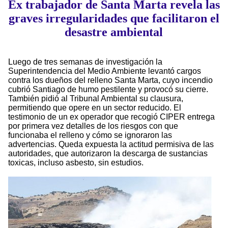
Ex trabajador de Santa Marta revela las
graves irregularidades que facilitaron el
desastre ambiental
Luego de tres semanas de investigación la
Superintendencia del Medio Ambiente levantó cargos
contra los dueños del relleno Santa Marta, cuyo incendio
cubrió Santiago de humo pestilente y provocó su cierre.
También pidió al Tribunal Ambiental su clausura,
permitiendo que opere en un sector reducido. El
testimonio de un ex operador que recogió CIPER entrega
por primera vez detalles de los riesgos con que
funcionaba el relleno y cómo se ignoraron las
advertencias. Queda expuesta la actitud permisiva de las
autoridades, que autorizaron la descarga de sustancias
toxicas, incluso asbesto, sin estudios.