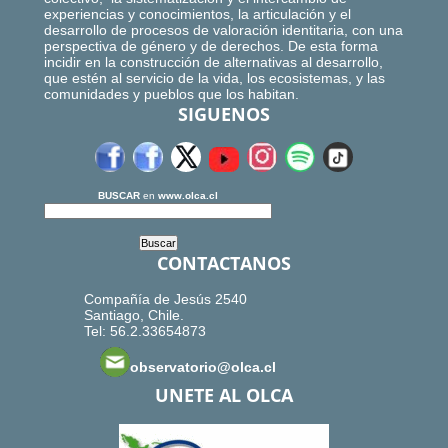
experiencias y conocimientos, la articulación y el
desarrollo de procesos de valoración identitaria, con una
perspectiva de género y de derechos. De esta forma
incidir en la construcción de alternativas al desarrollo,
que estén al servicio de la vida, los ecosistemas, y las
comunidades y pueblos que los habitan.
SIGUENOS
BUSCAR
en
www.olca.cl
CONTACTANOS
Compañía de Jesús 2540
Santiago, Chile.
Tel: 56.2.33654873
observatorio@olca.cl
UNETE AL OLCA