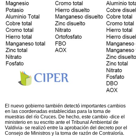
El nuevo gobierno también detectó importantes cambios
en las coordenadas establecidas para la toma de
muestras del río Cruces. De hecho, este cambio -dice el
ministerio en su escrito ante el Tribunal Ambiental de
Valdivia- se realizó entre la aprobación del decreto por el
Consejo de Ministros y la toma de razón de Contraloría.