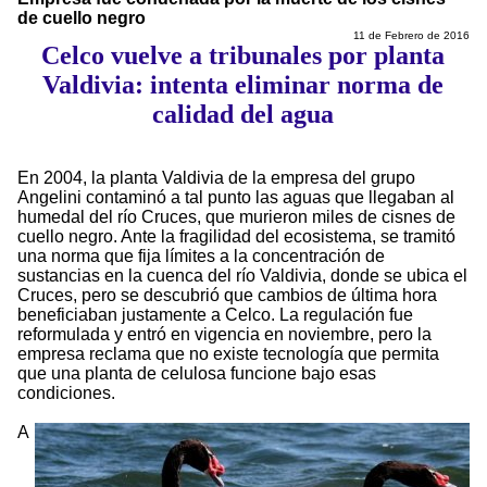
de cuello negro
11 de Febrero de 2016
Celco vuelve a tribunales por planta
Valdivia: intenta eliminar norma de
calidad del agua
En 2004, la planta Valdivia de la empresa del grupo
Angelini contaminó a tal punto las aguas que llegaban al
humedal del río Cruces, que murieron miles de cisnes de
cuello negro. Ante la fragilidad del ecosistema, se tramitó
una norma que fija límites a la concentración de
sustancias en la cuenca del río Valdivia, donde se ubica el
Cruces, pero se descubrió que cambios de última hora
beneficiaban justamente a Celco. La regulación fue
reformulada y entró en vigencia en noviembre, pero la
empresa reclama que no existe tecnología que permita
que una planta de celulosa funcione bajo esas
condiciones.
A