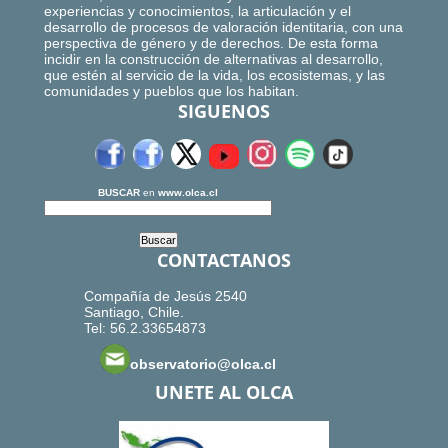
experiencias y conocimientos, la articulación y el
desarrollo de procesos de valoración identitaria, con una
perspectiva de género y de derechos. De esta forma
incidir en la construcción de alternativas al desarrollo,
que estén al servicio de la vida, los ecosistemas, y las
comunidades y pueblos que los habitan.
SIGUENOS
BUSCAR
en
www.olca.cl
CONTACTANOS
Compañía de Jesús 2540
Santiago, Chile.
Tel: 56.2.33654873
observatorio@olca.cl
UNETE AL OLCA