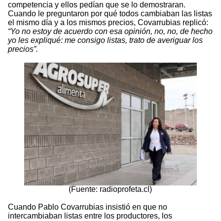
competencia y ellos pedían que se lo demostraran.
Cuando le preguntaron por qué todos cambiaban las listas
el mismo día y a los mismos precios, Covarrubias replicó:
“Yo no estoy de acuerdo con esa opinión, no, no, de hecho
yo les expliqué: me consigo listas, trato de averiguar los
precios”.
(Fuente: radioprofeta.cl)
Cuando Pablo Covarrubias insistió en que no
intercambiaban listas entre los productores, los