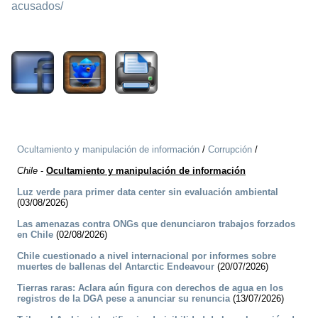
acusados/
2057
Ocultamiento y manipulación de información
/
Corrupción
/
Chile
-
Ocultamiento y manipulación de información
Luz verde para primer data center sin evaluación ambiental
(03/08/2026)
Las amenazas contra ONGs que denunciaron trabajos forzados
en Chile
(02/08/2026)
Chile cuestionado a nivel internacional por informes sobre
muertes de ballenas del Antarctic Endeavour
(20/07/2026)
Tierras raras: Aclara aún figura con derechos de agua en los
registros de la DGA pese a anunciar su renuncia
(13/07/2026)