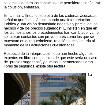
sistematicidad en los contactos que permitieran configurar
la colusión, enfatizan.
En la misma línea, desde otra de las cadenas acusadas,
señalan que “se está extremando una interpretación
jurídica y una visión demasiado negativa y parcial de los
hechos y de los precios sugeridos”. E insisten en que en
los últimos años los procedimientos han cambiado: ya no
se toleran contactos con proveedores como los que se
muestran en el requerimiento, relación que sí ocurría al
momento de las actuaciones cuestionadas.
Respecto de la interpretación que han hecho algunos
expertos en libre competencia de que este sería un caso
de “precios sugeridos”, y que los supermercados eran
libres de seguirlos, existe otra lectura:
–La