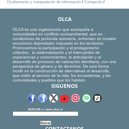
Ocultamiento y manipulación de información
/
Corrupción
/
OLCA
OLCA es una organización que acompaña a
comunidades en conflicto socioambiental, que en
condiciones de profunda asimetría, enfrentan un modelo
económico depredador impuesto en los territorios.
Promovemos la participación y el protagonismo
colectivo, la sistematización y el intercambio de
experiencias y conocimientos, la articulación y el
desarrollo de procesos de valoración identitaria, con una
perspectiva de género y de derechos. De esta forma
incidir en la construcción de alternativas al desarrollo,
que estén al servicio de la vida, los ecosistemas, y las
comunidades y pueblos que los habitan.
SIGUENOS
BUSCAR
en
www.olca.cl
CONTACTANOS