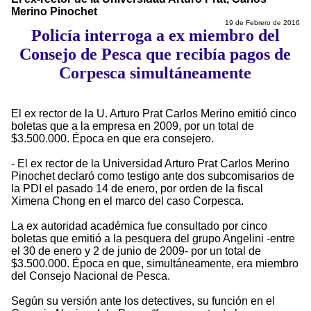
Merino Pinochet
19 de Febrero de 2016
Policía interroga a ex miembro del
Consejo de Pesca que recibía pagos de
Corpesca simultáneamente
El ex rector de la U. Arturo Prat Carlos Merino emitió cinco
boletas que a la empresa en 2009, por un total de
$3.500.000. Época en que era consejero.
- El ex rector de la Universidad Arturo Prat Carlos Merino
Pinochet declaró como testigo ante dos subcomisarios de
la PDI el pasado 14 de enero, por orden de la fiscal
Ximena Chong en el marco del caso Corpesca.
La ex autoridad académica fue consultado por cinco
boletas que emitió a la pesquera del grupo Angelini -entre
el 30 de enero y 2 de junio de 2009- por un total de
$3.500.000. Época en que, simultáneamente, era miembro
del Consejo Nacional de Pesca.
Según su versión ante los detectives, su función en el