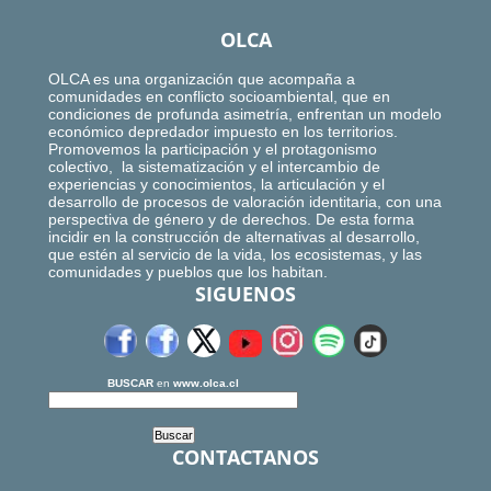
OLCA
OLCA es una organización que acompaña a
comunidades en conflicto socioambiental, que en
condiciones de profunda asimetría, enfrentan un modelo
económico depredador impuesto en los territorios.
Promovemos la participación y el protagonismo
colectivo, la sistematización y el intercambio de
experiencias y conocimientos, la articulación y el
desarrollo de procesos de valoración identitaria, con una
perspectiva de género y de derechos. De esta forma
incidir en la construcción de alternativas al desarrollo,
que estén al servicio de la vida, los ecosistemas, y las
comunidades y pueblos que los habitan.
SIGUENOS
BUSCAR
en
www.olca.cl
CONTACTANOS