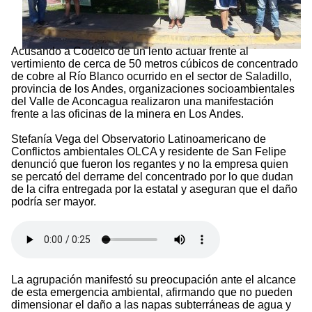
Acusando a Codelco de un lento actuar frente al
vertimiento de cerca de 50 metros cúbicos de concentrado
de cobre al Río Blanco ocurrido en el sector de Saladillo,
provincia de los Andes, organizaciones socioambientales
del Valle de Aconcagua realizaron una manifestación
frente a las oficinas de la minera en Los Andes.
Stefanía Vega del Observatorio Latinoamericano de
Conflictos ambientales OLCA y residente de San Felipe
denunció que fueron los regantes y no la empresa quien
se percató del derrame del concentrado por lo que dudan
de la cifra entregada por la estatal y aseguran que el daño
podría ser mayor.
La agrupación manifestó su preocupación ante el alcance
de esta emergencia ambiental, afirmando que no pueden
dimensionar el daño a las napas subterráneas de agua y