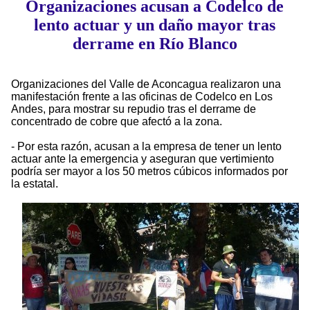
Organizaciones acusan a Codelco de
lento actuar y un daño mayor tras
derrame en Río Blanco
Organizaciones del Valle de Aconcagua realizaron una
manifestación frente a las oficinas de Codelco en Los
Andes, para mostrar su repudio tras el derrame de
concentrado de cobre que afectó a la zona.
- Por esta razón, acusan a la empresa de tener un lento
actuar ante la emergencia y aseguran que vertimiento
podría ser mayor a los 50 metros cúbicos informados por
la estatal.