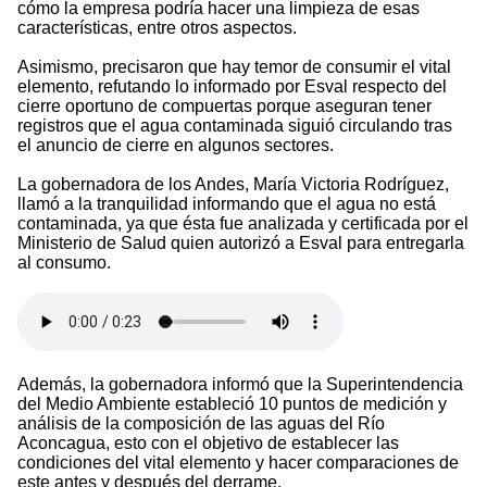
cómo la empresa podría hacer una limpieza de esas
características, entre otros aspectos.
Asimismo, precisaron que hay temor de consumir el vital
elemento, refutando lo informado por Esval respecto del
cierre oportuno de compuertas porque aseguran tener
registros que el agua contaminada siguió circulando tras
el anuncio de cierre en algunos sectores.
La gobernadora de los Andes, María Victoria Rodríguez,
llamó a la tranquilidad informando que el agua no está
contaminada, ya que ésta fue analizada y certificada por el
Ministerio de Salud quien autorizó a Esval para entregarla
al consumo.
Además, la gobernadora informó que la Superintendencia
del Medio Ambiente estableció 10 puntos de medición y
análisis de la composición de las aguas del Río
Aconcagua, esto con el objetivo de establecer las
condiciones del vital elemento y hacer comparaciones de
este antes y después del derrame.