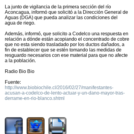
La junto de vigilancia de la primera sección del río
Aconcagua, informó que solicitó a la Dirección General de
Aguas (DGA) que pueda analizar las condiciones del
agua de riego.
Además, informó, que solicito a Codelco una respuesta en
relación a dónde están acopiando el concentrado de cobre
que no esta siendo trasladado por los ductos dañados, a
fin de establecer que se estén tomando las medidas de
resguardo necesarios con ese material para que no afecte
a la población.
Radio Bio Bio
Fuente:
http://www.biobiochile.cl/2016/02/27/manifestantes-
acusan-a-codelco-de-lento-actuar-y-un-dano-mayor-tras-
derrame-en-rio-blanco.shtml
2249