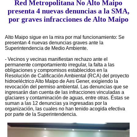
Red Metropolitana No Alto Maipo
presenta 4 nuevas denuncias a la SMA,
por graves infracciones de Alto Maipo
Alto Maipo sigue en la mira por mal funcionamiento: Se
presentan 4 nuevas denuncias graves ante la
Superintendencia de Medio Ambiente.
- Vecinos y vecinas manifiestan rechazo ante el
permanente comportamiento irregular, la falta a las
obligaciones y compromisos establecidos en la
Resolución de Calificación Ambiental (RCA) del proyecto
hidroeléctrico Alto Maipo de Aes Gener, exigiendo la
revocación del permiso ambiental. Las denuncias que se
ingresarán dan cuenta de las infracciones vinculadas a
glaciares y contaminación de aguas, entre otras. Éstas se
suman a las 12 denuncias ya ingresadas por la
organización, las cuales no han tenido acogida efectiva
por parte de la Superintendencia.