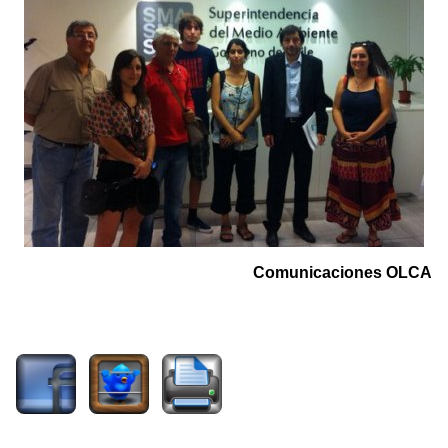
Comunicaciones OLCA
1948