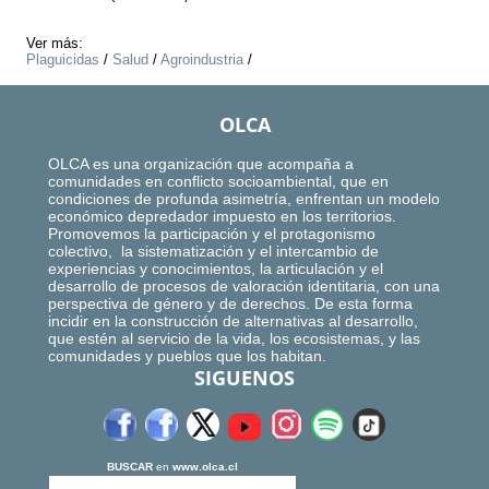
Ver más:
Plaguicidas
/
Salud
/
Agroindustria
/
OLCA
OLCA es una organización que acompaña a
comunidades en conflicto socioambiental, que en
condiciones de profunda asimetría, enfrentan un modelo
económico depredador impuesto en los territorios.
Promovemos la participación y el protagonismo
colectivo, la sistematización y el intercambio de
experiencias y conocimientos, la articulación y el
desarrollo de procesos de valoración identitaria, con una
perspectiva de género y de derechos. De esta forma
incidir en la construcción de alternativas al desarrollo,
que estén al servicio de la vida, los ecosistemas, y las
comunidades y pueblos que los habitan.
SIGUENOS
BUSCAR
en
www.olca.cl