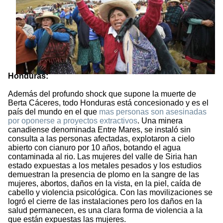
Honduras:
Además del profundo shock que supone la muerte de
Berta Cáceres, todo Honduras está concesionado y es el
país del mundo en el que
mas personas son asesinadas
por oponerse a proyectos extractivos
. Una minera
canadiense denominada Entre Mares, se instaló sin
consulta a las personas afectadas, explotaron a cielo
abierto con cianuro por 10 años, botando el agua
contaminada al rio. Las mujeres del valle de Siria han
estado expuestas a los metales pesados y los estudios
demuestran la presencia de plomo en la sangre de las
mujeres, abortos, daños en la vista, en la piel, caída de
cabello y violencia psicológica. Con las movilizaciones se
logró el cierre de las instalaciones pero los daños en la
salud permanecen, es una clara forma de violencia a la
que están expuestas las mujeres.