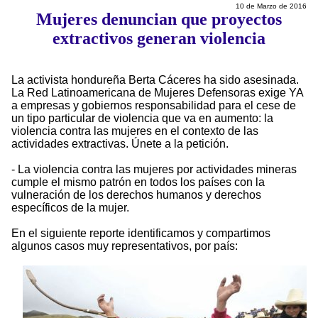
10 de Marzo de 2016
Mujeres denuncian que proyectos
extractivos generan violencia
La activista hondureña Berta Cáceres ha sido asesinada.
La Red Latinoamericana de Mujeres Defensoras exige YA
a empresas y gobiernos responsabilidad para el cese de
un tipo particular de violencia que va en aumento: la
violencia contra las mujeres en el contexto de las
actividades extractivas. Únete a la petición.
- La violencia contra las mujeres por actividades mineras
cumple el mismo patrón en todos los países con la
vulneración de los derechos humanos y derechos
específicos de la mujer.
En el siguiente reporte identificamos y compartimos
algunos casos muy representativos, por país: