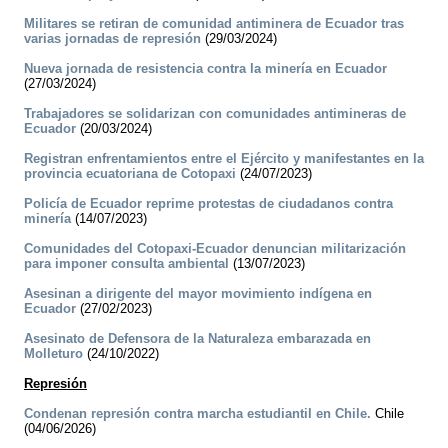
Militares se retiran de comunidad antiminera de Ecuador tras
varias jornadas de represión
(29/03/2024)
Nueva jornada de resistencia contra la minería en Ecuador
(27/03/2024)
Trabajadores se solidarizan con comunidades antimineras de
Ecuador
(20/03/2024)
Registran enfrentamientos entre el Ejército y manifestantes en la
provincia ecuatoriana de Cotopaxi
(24/07/2023)
Policía de Ecuador reprime protestas de ciudadanos contra
minería
(14/07/2023)
Comunidades del Cotopaxi-Ecuador denuncian militarización
para imponer consulta ambiental
(13/07/2023)
Asesinan a dirigente del mayor movimiento indígena en
Ecuador
(27/02/2023)
Asesinato de Defensora de la Naturaleza embarazada en
Molleturo
(24/10/2022)
Represión
Condenan represión contra marcha estudiantil en Chile.
Chile
(04/06/2026)