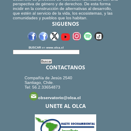
perspectiva de género y de derechos. De esta forma
incidir en la construcción de alternativas al desarrollo,
que estén al servicio de la vida, los ecosistemas, y las
comunidades y pueblos que los habitan.
SIGUENOS
BUSCAR
en
www.olca.cl
CONTACTANOS
Compañía de Jesús 2540
Santiago, Chile.
Tel: 56.2.33654873
observatorio@olca.cl
UNETE AL OLCA