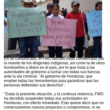
En un comunicado, el FMO declaró estar consternado por
la muerte de los dirigentes indígenas, así como la de otros
hondureños a diario en el país, por lo que insta a las
autoridades de gobierno a luchar con todas sus fuerzas
ante la ola criminal. "Al gobierno de Honduras, que
emplee todas las herramientas para garantizar que las
personas defiendan sus derechos".
"Dada la presente situación, y la continua violencia, FMO
ha decidido suspender todas sus actividades en
Honduras, con efecto inmediato. Esto quiere decir que no
comenzaremos nuevos proyectos o compromisos, ni se