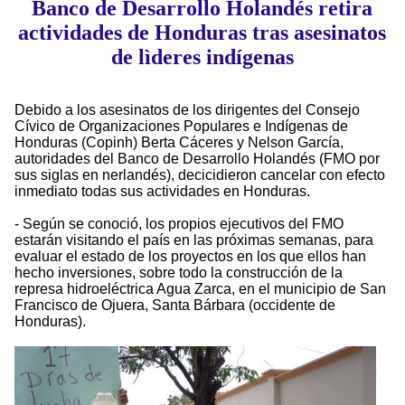
Banco de Desarrollo Holandés retira
actividades de Honduras tras asesinatos
de lìderes indígenas
Debido a los asesinatos de los dirigentes del Consejo
Cívico de Organizaciones Populares e Indígenas de
Honduras (Copinh) Berta Cáceres y Nelson García,
autoridades del Banco de Desarrollo Holandés (FMO por
sus siglas en nerlandés), decicidieron cancelar con efecto
inmediato todas sus actividades en Honduras.
- Según se conoció, los propios ejecutivos del FMO
estarán visitando el país en las próximas semanas, para
evaluar el estado de los proyectos en los que ellos han
hecho inversiones, sobre todo la construcción de la
represa hidroeléctrica Agua Zarca, en el municipio de San
Francisco de Ojuera, Santa Bárbara (occidente de
Honduras).