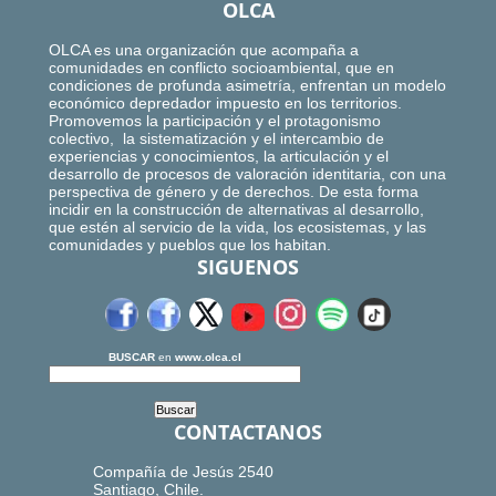
OLCA
OLCA es una organización que acompaña a
comunidades en conflicto socioambiental, que en
condiciones de profunda asimetría, enfrentan un modelo
económico depredador impuesto en los territorios.
Promovemos la participación y el protagonismo
colectivo, la sistematización y el intercambio de
experiencias y conocimientos, la articulación y el
desarrollo de procesos de valoración identitaria, con una
perspectiva de género y de derechos. De esta forma
incidir en la construcción de alternativas al desarrollo,
que estén al servicio de la vida, los ecosistemas, y las
comunidades y pueblos que los habitan.
SIGUENOS
BUSCAR
en
www.olca.cl
CONTACTANOS
Compañía de Jesús 2540
Santiago, Chile.