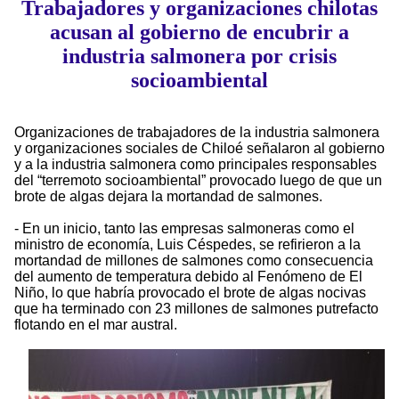
Trabajadores y organizaciones chilotas
acusan al gobierno de encubrir a
industria salmonera por crisis
socioambiental
Organizaciones de trabajadores de la industria salmonera
y organizaciones sociales de Chiloé señalaron al gobierno
y a la industria salmonera como principales responsables
del “terremoto socioambiental” provocado luego de que un
brote de algas dejara la mortandad de salmones.
- En un inicio, tanto las empresas salmoneras como el
ministro de economía, Luis Céspedes, se refirieron a la
mortandad de millones de salmones como consecuencia
del aumento de temperatura debido al Fenómeno de El
Niño, lo que habría provocado el brote de algas nocivas
que ha terminado con 23 millones de salmones putrefacto
flotando en el mar austral.