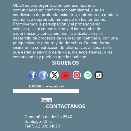
OLCA es una organización que acompaña a
comunidades en conflicto socioambiental, que en
condiciones de profunda asimetría, enfrentan un modelo
económico depredador impuesto en los territorios.
Promovemos la participación y el protagonismo
colectivo, la sistematización y el intercambio de
experiencias y conocimientos, la articulación y el
desarrollo de procesos de valoración identitaria, con una
perspectiva de género y de derechos. De esta forma
incidir en la construcción de alternativas al desarrollo,
que estén al servicio de la vida, los ecosistemas, y las
comunidades y pueblos que los habitan.
SIGUENOS
BUSCAR
en
www.olca.cl
CONTACTANOS
Compañía de Jesús 2540
Santiago, Chile.
Tel: 56.2.33654873