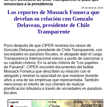
renunciara a la presidencia
05 de Abril de 2016
Los reportes de Mossack Fonseca que
develan su relación con Gonzalo
Delaveau, presidente de Chile
Transparente
Poco después de que CIPER revelara los nexos de
Gonzalo Delaveau, presidente de Chile Transparente, con
sociedades en paraísos fiscales, el abogado dejó el cargo.
Transparencia Internacional estuvo a punto de sancionar a
su capítulo chileno. En la arista chilena de “Los papeles
de Panamá”, CIPER encontró documentos del bufete
Mossack Fonseca que describen su relación con el
abogado y revelan la opacidad en que mantuvo durante
años a una de las empresas que representaba. También
mencionan el interés de sus clientes de realizar
planificación tributaria a través de sociedades en paraísos
fiscales.