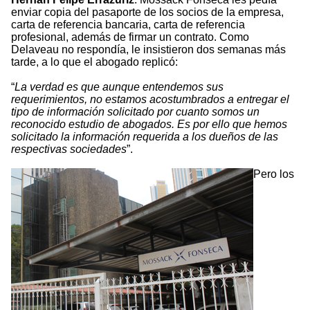
enviar copia del pasaporte de los socios de la empresa,
carta de referencia bancaria, carta de referencia
profesional, además de firmar un contrato. Como
Delaveau no respondía, le insistieron dos semanas más
tarde, a lo que el abogado replicó:
“
La verdad es que aunque entendemos sus
requerimientos, no estamos acostumbrados a entregar el
tipo de información solicitado por cuanto somos un
reconocido estudio de abogados. Es por ello que hemos
solicitado la información requerida a los dueños de las
respectivas sociedades
”.
Pero los