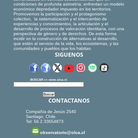
condiciones de profunda asimetría, enfrentan un modelo
económico depredador impuesto en los territorios.
Promovemos la participación y el protagonismo
colectivo, la sistematización y el intercambio de
experiencias y conocimientos, la articulación y el
desarrollo de procesos de valoración identitaria, con una
perspectiva de género y de derechos. De esta forma
incidir en la construcción de alternativas al desarrollo,
que estén al servicio de la vida, los ecosistemas, y las
comunidades y pueblos que los habitan.
SIGUENOS
BUSCAR
en
www.olca.cl
CONTACTANOS
Compañía de Jesús 2540
Santiago, Chile.
Tel: 56.2.33654873
observatorio@olca.cl