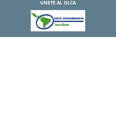
UNETE AL OLCA