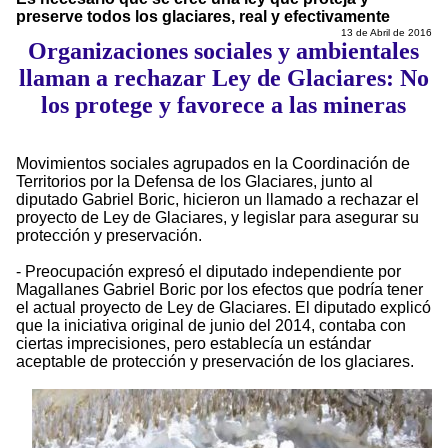
preserve todos los glaciares, real y efectivamente
13 de Abril de 2016
Organizaciones sociales y ambientales
llaman a rechazar Ley de Glaciares: No
los protege y favorece a las mineras
Movimientos sociales agrupados en la Coordinación de
Territorios por la Defensa de los Glaciares, junto al
diputado Gabriel Boric, hicieron un llamado a rechazar el
proyecto de Ley de Glaciares, y legislar para asegurar su
protección y preservación.
- Preocupación expresó el diputado independiente por
Magallanes Gabriel Boric por los efectos que podría tener
el actual proyecto de Ley de Glaciares. El diputado explicó
que la iniciativa original de junio del 2014, contaba con
ciertas imprecisiones, pero establecía un estándar
aceptable de protección y preservación de los glaciares.