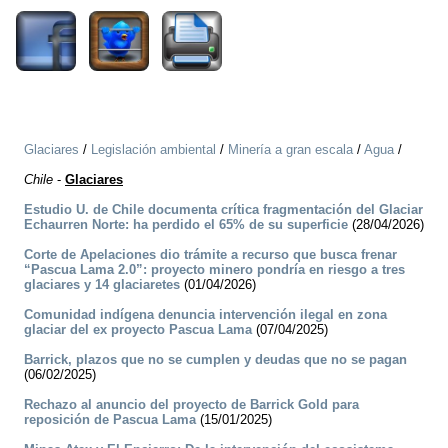
Glaciares
/
Legislación ambiental
/
Minería a gran escala
/
Agua
/
Chile
-
Glaciares
Estudio U. de Chile documenta crítica fragmentación del Glaciar
Echaurren Norte: ha perdido el 65% de su superficie
(28/04/2026)
Corte de Apelaciones dio trámite a recurso que busca frenar
“Pascua Lama 2.0”: proyecto minero pondría en riesgo a tres
glaciares y 14 glaciaretes
(01/04/2026)
Comunidad indígena denuncia intervención ilegal en zona
glaciar del ex proyecto Pascua Lama
(07/04/2025)
Barrick, plazos que no se cumplen y deudas que no se pagan
(06/02/2025)
Rechazo al anuncio del proyecto de Barrick Gold para
reposición de Pascua Lama
(15/01/2025)