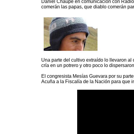
Daniel Chaupe en comunicación con Radio 
comerán las papas, que diablo comerán pa
Una parte del cultivo extraído lo llevaron 
cría en un potrero y otro poco lo dispersaro
El congresista Mesías Guevara por su parte 
Acuña a la Fiscalía de la Nación para que i