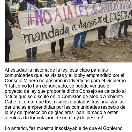
Al estudiar la historia de la ley, está claro para las
comunidades que las visitas y el lobby emprendido por el
Consejo Minero no pasaron inadvertidas para el Gobierno.
Y tal como lo han denunciado, se puede ver que el
proyecto de ley que proponía dicho Consejo es calcado al
actual que se discute en la Comisión de Medio Ambiente.
Cabe recordar que los mismos diputados tras analizar las
denuncias emprendidas por las comunidades respecto de
la ley de “protección de glaciares” han llamado a estar
atentos a la formulación de una Ley de pesca 2.
Lo anterior, “es muestra insoslayable de que el Gobierno