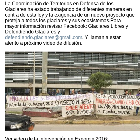
La Coordinación de Territorios en Defensa de los
Glaciares ha estado trabajando de diferentes maneras en
contra de esta ley y la exigencia de un nuevo proyecto que
proteja a todos los glaciares y sus ecosistemas.Para
mayor información revisar Facebook: Glaciares Libres y
Defendiendo Glaciares y
defendiendo.glaciares@gmail.com
. Y llaman a estar
atento a próximo video de difusión.
Ver video de la intervención en Expomin 2016: