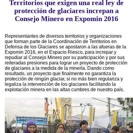
Territorios que exigen una real ley de
protección de glaciares increpan a
Consejo Minero en Expomin 2016
Representantes de diversos territorios y organizaciones
que forman parte de la Coordinación de Territorios en
Defensa de los Glaciares se apostaron a las afueras de la
Expomin 2016, en el Espacio Riesco, para increpar y
repudiar al Consejo Minero por su participación y por sus
reiteradas presiones para lograr un proyecto de protección
de glaciares a la medida de la minería. Dando como
resultado, un proyecto que finalmente no garantiza la
protección de ningún glaciar, si no más bien regulariza y
legaliza la intervención de los glaciares facilitando la
explotación minera en las altas cumbres de nuestro país.