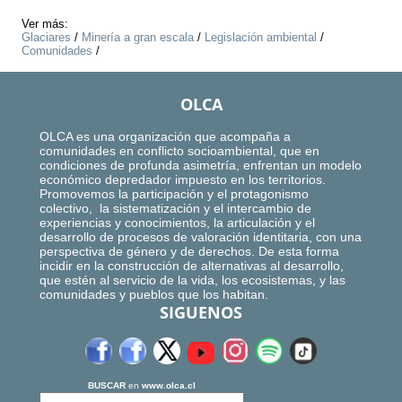
Ver más:
Glaciares
/
Minería a gran escala
/
Legislación ambiental
/
Comunidades
/
OLCA
OLCA es una organización que acompaña a
comunidades en conflicto socioambiental, que en
condiciones de profunda asimetría, enfrentan un modelo
económico depredador impuesto en los territorios.
Promovemos la participación y el protagonismo
colectivo, la sistematización y el intercambio de
experiencias y conocimientos, la articulación y el
desarrollo de procesos de valoración identitaria, con una
perspectiva de género y de derechos. De esta forma
incidir en la construcción de alternativas al desarrollo,
que estén al servicio de la vida, los ecosistemas, y las
comunidades y pueblos que los habitan.
SIGUENOS
BUSCAR
en
www.olca.cl