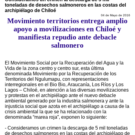
toneladas de desechos salmoneros en las costas del
archipiélago de Chiloé
04 de Mayo de 2016
Movimiento territorios entrega amplio
apoyo a movilizaciones en Chiloé y
manifiesta repudio ante debacle
salmonero
El Movimiento Social por la Recuperación del Agua y la
Vida de la zona centro y centro sur, esta última
denominada Movimiento por la Recuperación de los
Territorios del Ngulumapu, con representaciones
interregionales en el Bio Bio, Araucanía, Los Ríos y Los
Lagos – Chiloé, en atención a las diversas movilizaciones
y protestas en el archipiélago ante el nuevo debacle
ambiental generado por la industria salmonera y ante la
injusticia social que azota en el archipiélago a causa de la
crisis ambiental la que se ha relacionado con la
denominada “marea roja”, exponen lo siguiente:
- Consideramos un crimen la descarga de 5 mil toneladas
de desechos salmoneros en las costas del archipiélago de