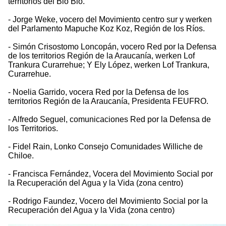
territorios del Bio Bio.
- Jorge Weke, vocero del Movimiento centro sur y werken
del Parlamento Mapuche Koz Koz, Región de los Ríos.
- Simón Crisostomo Loncopán, vocero Red por la Defensa
de los territorios Región de la Araucanía, werken Lof
Trankura Curarrehue; Y Ely López, werken Lof Trankura,
Curarrehue.
- Noelia Garrido, vocera Red por la Defensa de los
territorios Región de la Araucanía, Presidenta FEUFRO.
- Alfredo Seguel, comunicaciones Red por la Defensa de
los Territorios.
- Fidel Rain, Lonko Consejo Comunidades Williche de
Chiloe.
- Francisca Fernández, Vocera del Movimiento Social por
la Recuperación del Agua y la Vida (zona centro)
- Rodrigo Faundez, Vocero del Movimiento Social por la
Recuperación del Agua y la Vida (zona centro)