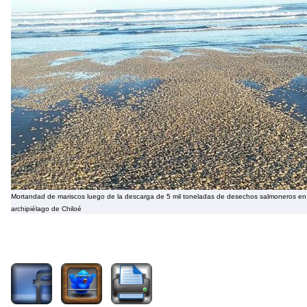
Mortandad de mariscos luego de la descarga de 5 mil toneladas de desechos salmoneros en 
archipiélago de Chiloé
1894