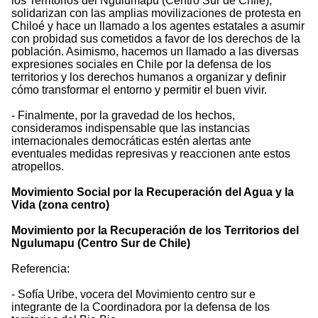
los Territorios del Ngulumapu (Centro Sur de Chile),
solidarizan con las amplias movilizaciones de protesta en
Chiloé y hace un llamado a los agentes estatales a asumir
con probidad sus cometidos a favor de los derechos de la
población. Asimismo, hacemos un llamado a las diversas
expresiones sociales en Chile por la defensa de los
territorios y los derechos humanos a organizar y definir
cómo transformar el entorno y permitir el buen vivir.
- Finalmente, por la gravedad de los hechos,
consideramos indispensable que las instancias
internacionales democráticas estén alertas ante
eventuales medidas represivas y reaccionen ante estos
atropellos.
Movimiento Social por la Recuperación del Agua y la
Vida (zona centro)
Movimiento por la Recuperación de los Territorios del
Ngulumapu (Centro Sur de Chile)
Referencia:
- Sofía Uribe, vocera del Movimiento centro sur e
integrante de la Coordinadora por la defensa de los