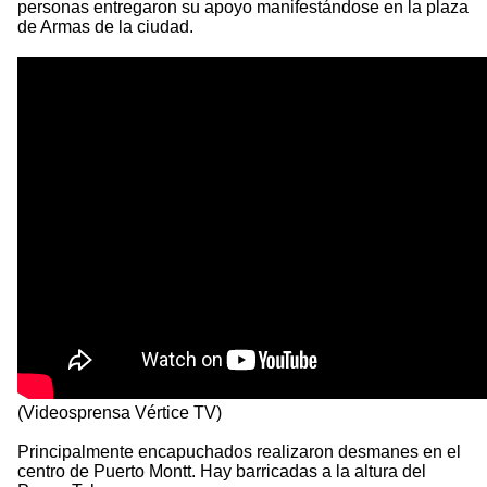
personas entregaron su apoyo manifestándose en la plaza
de Armas de la ciudad.
(Videosprensa Vértice TV)
Principalmente encapuchados realizaron desmanes en el
centro de Puerto Montt. Hay barricadas a la altura del