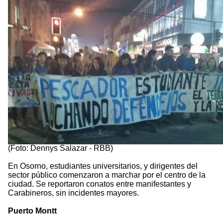
(Foto: Dennys Salazar - RBB)
En Osorno, estudiantes universitarios, y dirigentes del
sector público comenzaron a marchar por el centro de la
ciudad. Se reportaron conatos entre manifestantes y
Carabineros, sin incidentes mayores.
Puerto Montt