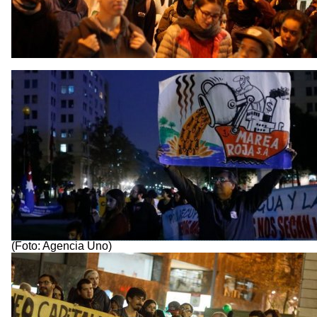
(Foto: Agencia Uno)