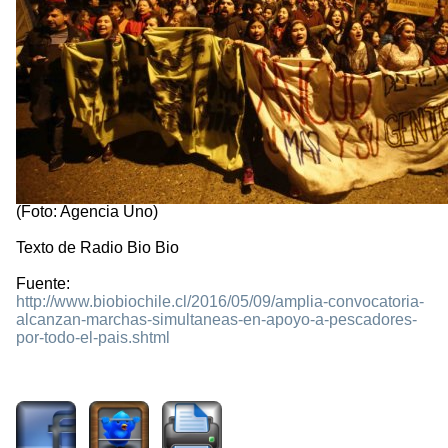
(Foto: Agencia Uno)
Texto de Radio Bio Bio
Fuente:
http://www.biobiochile.cl/2016/05/09/amplia-convocatoria-
alcanzan-marchas-simultaneas-en-apoyo-a-pescadores-
por-todo-el-pais.shtml
1934