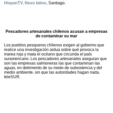
HispanTV, Nexo latino
, Santiago.
Pescadores artesanales chilenos acusan a empresas
de contaminar su mar
Los pueblos pesqueros chilenos exigen al gobierno que
realice una investigación ardua sobre qué provoca la
marea roja y mata el océano que circunda el país
suramericano. Los pescadores artesanales aseguran que
son las empresas salmoneras las que contaminan las
aguas, en detrimento de su modo de subsistencia y del
medio ambiente, sin que las autoridades hagan nada.
teleSUR.