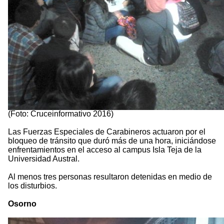
(Foto: Cruceinformativo 2016)
Las Fuerzas Especiales de Carabineros actuaron por el
bloqueo de tránsito que duró más de una hora, iniciándose
enfrentamientos en el acceso al campus Isla Teja de la
Universidad Austral.
Al menos tres personas resultaron detenidas en medio de
los disturbios.
Osorno