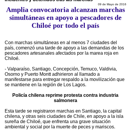
09 de Mayo de 2016
Amplia convocatoria alcanzan marchas
simultáneas en apoyo a pescadores de
Chiloé por todo el país
Con marchas simultáneas en al menos 7 ciudades del
país, comenzó una tarde de apoyo a las demandas de los
pescadores artesanales afectados por la marea roja en
Chiloé.
- Valparaíso, Santiago, Concepción, Temuco, Valdivia,
Osorno y Puerto Montt adhirieron al llamado a
manifestarse para entregar respaldo a la movilización que
se mantiene en la región de Los Lagos.
Policía chilena reprime protesta contra industria
salmonera
Esta tarde se registraron marchas en Santiago, la capital
chilena, y otras seis ciudades de Chile, en apoyo a la isla
sureña de Chiloé, que enfrenta una grave situación
ambiental y social por la muerte de peces y mariscos.