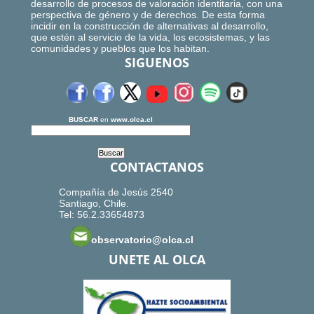
desarrollo de procesos de valoración identitaria, con una
perspectiva de género y de derechos. De esta forma
incidir en la construcción de alternativas al desarrollo,
que estén al servicio de la vida, los ecosistemas, y las
comunidades y pueblos que los habitan.
SIGUENOS
BUSCAR
en
www.olca.cl
CONTACTANOS
Compañía de Jesús 2540
Santiago, Chile.
Tel: 56.2.33654873
observatorio@olca.cl
UNETE AL OLCA