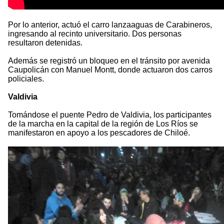
Por lo anterior, actuó el carro lanzaaguas de Carabineros,
ingresando al recinto universitario. Dos personas
resultaron detenidas.
Además se registró un bloqueo en el tránsito por avenida
Caupolicán con Manuel Montt, donde actuaron dos carros
policiales.
Valdivia
Tomándose el puente Pedro de Valdivia, los participantes
de la marcha en la capital de la región de Los Ríos se
manifestaron en apoyo a los pescadores de Chiloé.