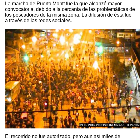
La marcha de Puerto Montt fue la que alcanzó mayor
convocatoria, debido a la cercanía de las problemáticas de
los pescadores de la misma zona. La difusión de ésta fue
a través de las redes sociales.
El recorrido no fue autorizado, pero aun así miles de