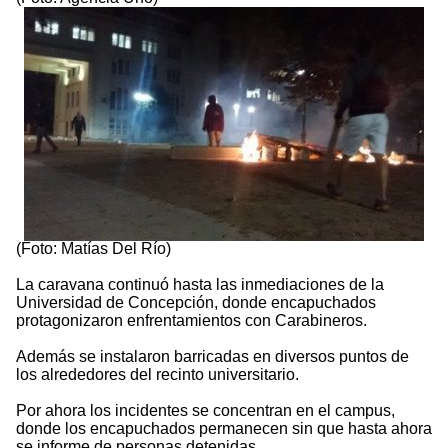
(Foto: Matías Del Río)
La caravana continuó hasta las inmediaciones de la
Universidad de Concepción, donde encapuchados
protagonizaron enfrentamientos con Carabineros.
Además se instalaron barricadas en diversos puntos de
los alrededores del recinto universitario.
Por ahora los incidentes se concentran en el campus,
donde los encapuchados permanecen sin que hasta ahora
se informe de personas detenidas.