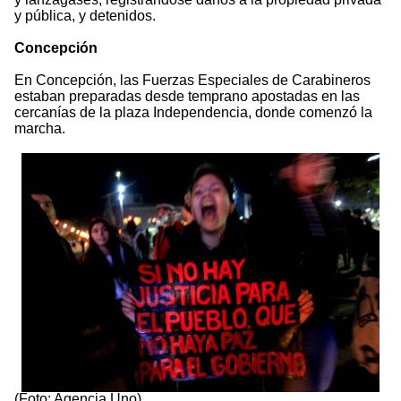
y pública, y detenidos.
Concepción
En Concepción, las Fuerzas Especiales de Carabineros
estaban preparadas desde temprano apostadas en las
cercanías de la plaza Independencia, donde comenzó la
marcha.
(Foto: Agencia Uno)