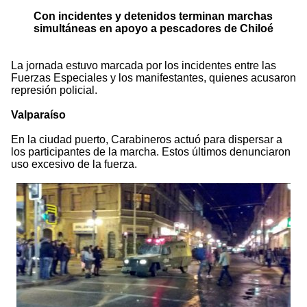
Con incidentes y detenidos terminan marchas
simultáneas en apoyo a pescadores de Chiloé
La jornada estuvo marcada por los incidentes entre las
Fuerzas Especiales y los manifestantes, quienes acusaron
represión policial.
Valparaíso
En la ciudad puerto, Carabineros actuó para dispersar a
los participantes de la marcha. Estos últimos denunciaron
uso excesivo de la fuerza.