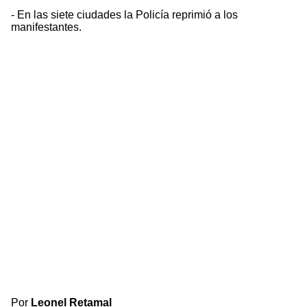
- En las siete ciudades la Policía reprimió a los
manifestantes.
Por
Leonel Retamal