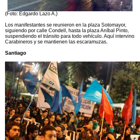
(Foto: Edgardo Lazo A.)
Los manifestantes se reunieron en la plaza Sotomayor,
siguiendo por calle Condell, hasta la plaza Aníbal Pinto,
suspendiendo el tránsito para todo vehículo. Aquí intervino
Carabineros y se mantienen las escaramuzas.
Santiago