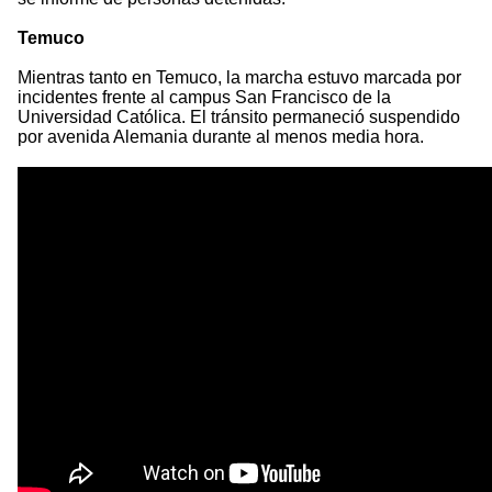
Temuco
Mientras tanto en Temuco, la marcha estuvo marcada por
incidentes frente al campus San Francisco de la
Universidad Católica. El tránsito permaneció suspendido
por avenida Alemania durante al menos media hora.