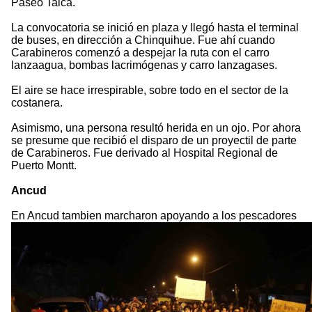
Paseo Talca.
La convocatoria se inició en plaza y llegó hasta el terminal
de buses, en dirección a Chinquihue. Fue ahí cuando
Carabineros comenzó a despejar la ruta con el carro
lanzaagua, bombas lacrimógenas y carro lanzagases.
El aire se hace irrespirable, sobre todo en el sector de la
costanera.
Asimismo, una persona resultó herida en un ojo. Por ahora
se presume que recibió el disparo de un proyectil de parte
de Carabineros. Fue derivado al Hospital Regional de
Puerto Montt.
Ancud
En Ancud tambien marcharon apoyando a los pescadores