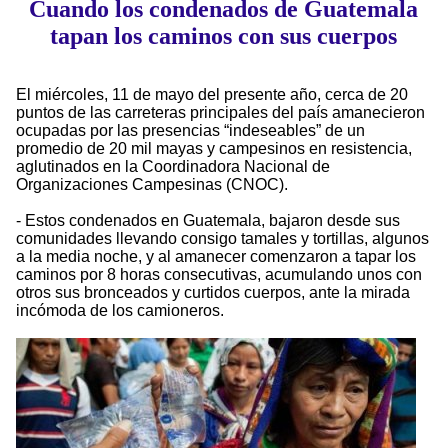
Cuando los condenados de Guatemala
tapan los caminos con sus cuerpos
El miércoles, 11 de mayo del presente año, cerca de 20
puntos de las carreteras principales del país amanecieron
ocupadas por las presencias “indeseables” de un
promedio de 20 mil mayas y campesinos en resistencia,
aglutinados en la Coordinadora Nacional de
Organizaciones Campesinas (CNOC).
- Estos condenados en Guatemala, bajaron desde sus
comunidades llevando consigo tamales y tortillas, algunos
a la media noche, y al amanecer comenzaron a tapar los
caminos por 8 horas consecutivas, acumulando unos con
otros sus bronceados y curtidos cuerpos, ante la mirada
incómoda de los camioneros.