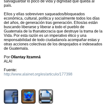
salvaguardar lo poco de vida y dignidad que queda al
país.
Ellos y ellas sobreviven saqueados/bloqueados
económica, cultural, política y socialmente todos los días
del años, de generación tras generación. Ellos/as están
buscando liberarse y liberar a todo el pueblo de
Guatemala de la thanatocracia que destruye la trama de la
Vida. Por esta razón es un imperativo ético y una
responsabilidad de todo ciudadano/a acompañar estas y
otras acciones colectivas de los despojados e indeseados
de Guatemala.
Por
Ollantay Itzamná
ALAI
Fuente:
http://www.alainet.org/es/articulo/177398
1833