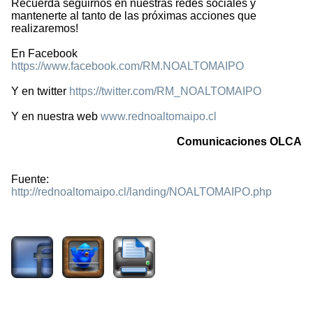
Recuerda seguirnos en nuestras redes sociales y
mantenerte al tanto de las próximas acciones que
realizaremos!
En Facebook
https://www.facebook.com/RM.NOALTOMAIPO
Y en twitter
https://twitter.com/RM_NOALTOMAIPO
Y en nuestra web
www.rednoaltomaipo.cl
Comunicaciones OLCA
Fuente:
http://rednoaltomaipo.cl/landing/NOALTOMAIPO.php
1772