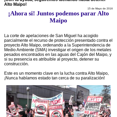
Alto Maipo!
15 de Mayo de 2016
¡Ahora si! Juntos podemos parar Alto
Maipo
La corte de apelaciones de San Miguel ha acogido
parcialmente el recurso de protección presentado contra el
proyecto Alto Maipo, ordenando a la Superintendencia de
Medio Ambiente (SMA) investigar el origen de los metales
pesados encontrados en las aguas del Cajón del Maipo, y
si su presencia es atribuible al proyecto, detener su
construcción.
Este es un momento clave en la lucha contra Alto Maipo,
¡Nunca habíamos estado tan cerca de su paralización!