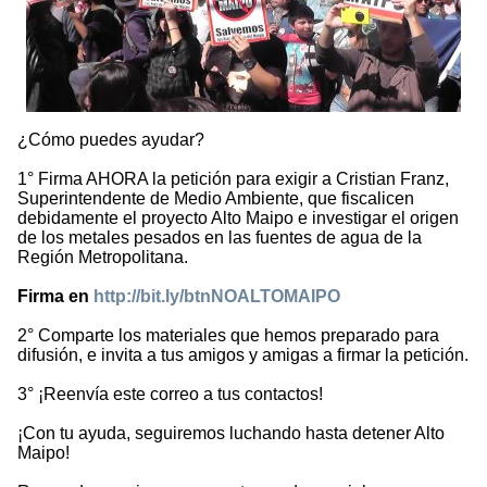
¿Cómo puedes ayudar?
1° Firma AHORA la petición para exigir a Cristian Franz,
Superintendente de Medio Ambiente, que fiscalicen
debidamente el proyecto Alto Maipo e investigar el origen
de los metales pesados en las fuentes de agua de la
Región Metropolitana.
Firma en
http://bit.ly/btnNOALTOMAIPO
2° Comparte los materiales que hemos preparado para
difusión, e invita a tus amigos y amigas a firmar la petición.
3° ¡Reenvía este correo a tus contactos!
¡Con tu ayuda, seguiremos luchando hasta detener Alto
Maipo!