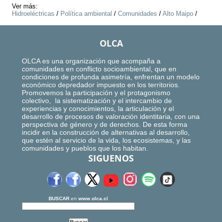
Ver más:
Hidroeléctricas
/
Política ambiental
/
Comunidades
/
Alto Maipo
/
OLCA
OLCA es una organización que acompaña a
comunidades en conflicto socioambiental, que en
condiciones de profunda asimetría, enfrentan un modelo
económico depredador impuesto en los territorios.
Promovemos la participación y el protagonismo
colectivo, la sistematización y el intercambio de
experiencias y conocimientos, la articulación y el
desarrollo de procesos de valoración identitaria, con una
perspectiva de género y de derechos. De esta forma
incidir en la construcción de alternativas al desarrollo,
que estén al servicio de la vida, los ecosistemas, y las
comunidades y pueblos que los habitan.
SIGUENOS
BUSCAR
en
www.olca.cl