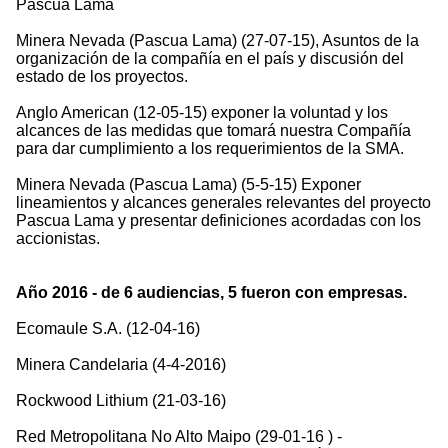
Pascua Lama
Minera Nevada (Pascua Lama) (27-07-15), Asuntos de la
organización de la compañía en el país y discusión del
estado de los proyectos.
Anglo American (12-05-15) exponer la voluntad y los
alcances de las medidas que tomará nuestra Compañía
para dar cumplimiento a los requerimientos de la SMA.
Minera Nevada (Pascua Lama) (5-5-15) Exponer
lineamientos y alcances generales relevantes del proyecto
Pascua Lama y presentar definiciones acordadas con los
accionistas.
Año 2016 - de 6 audiencias, 5 fueron con empresas.
Ecomaule S.A. (12-04-16)
Minera Candelaria (4-4-2016)
Rockwood Lithium (21-03-16)
Red Metropolitana No Alto Maipo (29-01-16 ) -