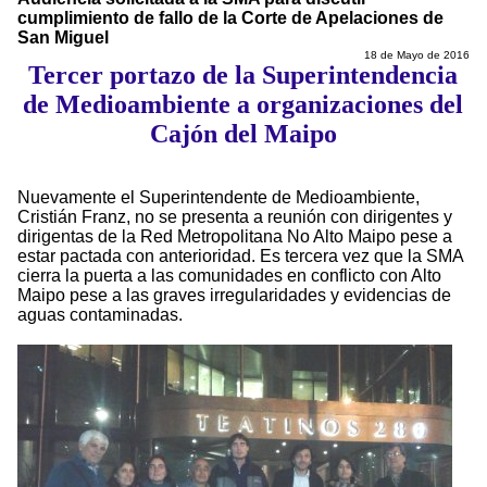
cumplimiento de fallo de la Corte de Apelaciones de
San Miguel
18 de Mayo de 2016
Tercer portazo de la Superintendencia
de Medioambiente a organizaciones del
Cajón del Maipo
Nuevamente el Superintendente de Medioambiente,
Cristián Franz, no se presenta a reunión con dirigentes y
dirigentas de la Red Metropolitana No Alto Maipo pese a
estar pactada con anterioridad. Es tercera vez que la SMA
cierra la puerta a las comunidades en conflicto con Alto
Maipo pese a las graves irregularidades y evidencias de
aguas contaminadas.