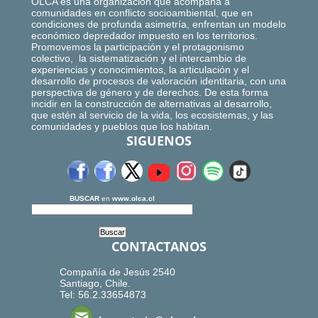
OLCA es una organización que acompaña a
comunidades en conflicto socioambiental, que en
condiciones de profunda asimetría, enfrentan un modelo
económico depredador impuesto en los territorios.
Promovemos la participación y el protagonismo
colectivo, la sistematización y el intercambio de
experiencias y conocimientos, la articulación y el
desarrollo de procesos de valoración identitaria, con una
perspectiva de género y de derechos. De esta forma
incidir en la construcción de alternativas al desarrollo,
que estén al servicio de la vida, los ecosistemas, y las
comunidades y pueblos que los habitan.
SIGUENOS
BUSCAR
en
www.olca.cl
CONTACTANOS
Compañía de Jesús 2540
Santiago, Chile.
Tel: 56.2.33654873