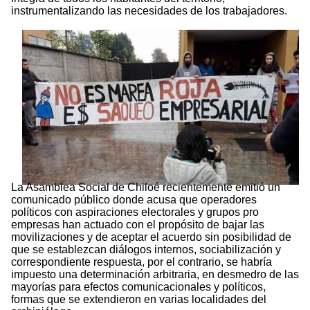
instrumentalizando las necesidades de los trabajadores.
La Asamblea Social de Chiloé recientemente emitió un
comunicado público donde acusa que operadores
políticos con aspiraciones electorales y grupos pro
empresas han actuado con el propósito de bajar las
movilizaciones y de aceptar el acuerdo sin posibilidad de
que se establezcan diálogos internos, sociabilización y
correspondiente respuesta, por el contrario, se habría
impuesto una determinación arbitraria, en desmedro de las
mayorías para efectos comunicacionales y políticos,
formas que se extendieron en varias localidades del