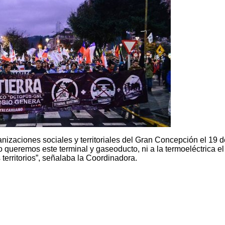
nizaciones sociales y territoriales del Gran Concepción el 19 d
o queremos este terminal y gaseoducto, ni a la termoeléctrica el
territorios”, señalaba la Coordinadora.