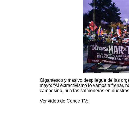
Gigantesco y masivo despliegue de las orga
mayo: “Al extractivismo lo vamos a frenar, n
campesino, ni a las salmoneras en nuestros 
Ver video de Conce TV: