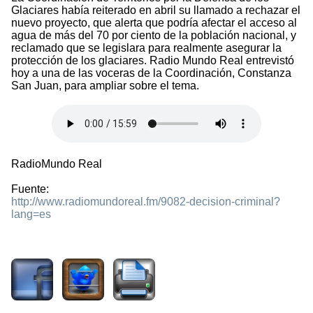
Glaciares había reiterado en abril su llamado a rechazar el
nuevo proyecto, que alerta que podría afectar el acceso al
agua de más del 70 por ciento de la población nacional, y
reclamado que se legislara para realmente asegurar la
protección de los glaciares. Radio Mundo Real entrevistó
hoy a una de las voceras de la Coordinación, Constanza
San Juan, para ampliar sobre el tema.
RadioMundo Real
Fuente:
http://www.radiomundoreal.fm/9082-decision-criminal?
lang=es
2177