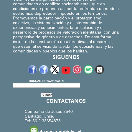
comunidades en conflicto socioambiental, que en
condiciones de profunda asimetría, enfrentan un modelo
económico depredador impuesto en los territorios.
Promovemos la participación y el protagonismo
colectivo, la sistematización y el intercambio de
experiencias y conocimientos, la articulación y el
desarrollo de procesos de valoración identitaria, con una
perspectiva de género y de derechos. De esta forma
incidir en la construcción de alternativas al desarrollo,
que estén al servicio de la vida, los ecosistemas, y las
comunidades y pueblos que los habitan.
SIGUENOS
BUSCAR
en
www.olca.cl
CONTACTANOS
Compañía de Jesús 2540
Santiago, Chile.
Tel: 56.2.33654873
observatorio@olca.cl