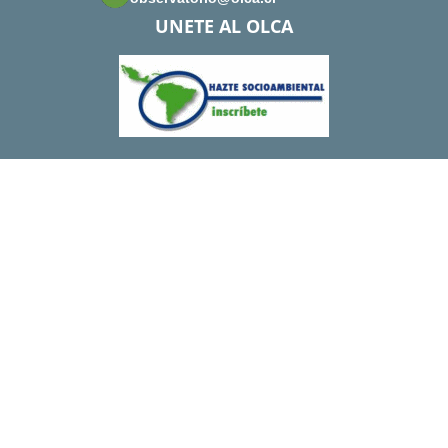
UNETE AL OLCA