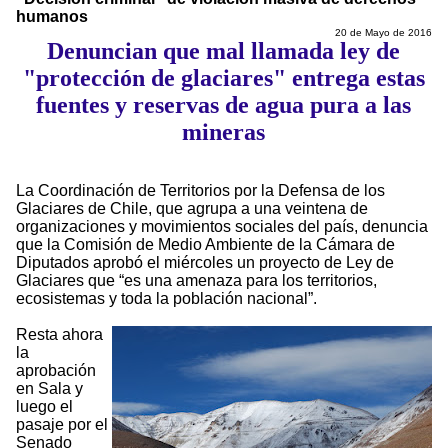
humanos
20 de Mayo de 2016
Denuncian que mal llamada ley de
"protección de glaciares" entrega estas
fuentes y reservas de agua pura a las
mineras
La Coordinación de Territorios por la Defensa de los
Glaciares de Chile, que agrupa a una veintena de
organizaciones y movimientos sociales del país, denuncia
que la Comisión de Medio Ambiente de la Cámara de
Diputados aprobó el miércoles un proyecto de Ley de
Glaciares que “es una amenaza para los territorios,
ecosistemas y toda la población nacional”.
Resta ahora
la
aprobación
en Sala y
luego el
pasaje por el
Senado