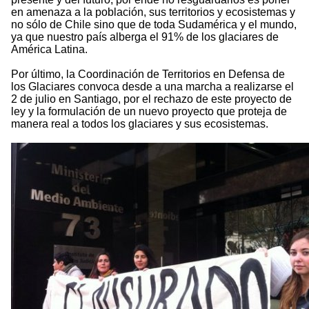
en amenaza a la población, sus territorios y ecosistemas y
no sólo de Chile sino que de toda Sudamérica y el mundo,
ya que nuestro país alberga el 91% de los glaciares de
América Latina.
Por último, la Coordinación de Territorios en Defensa de
los Glaciares convoca desde a una marcha a realizarse el
2 de julio en Santiago, por el rechazo de este proyecto de
ley y la formulación de un nuevo proyecto que proteja de
manera real a todos los glaciares y sus ecosistemas.