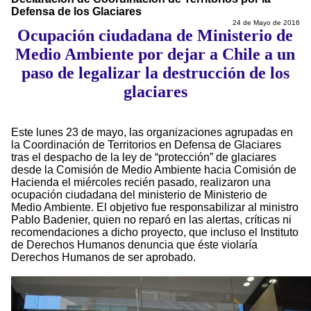
Defensa de los Glaciares
24 de Mayo de 2016
Ocupación ciudadana de Ministerio de
Medio Ambiente por dejar a Chile a un
paso de legalizar la destrucción de los
glaciares
Este lunes 23 de mayo, las organizaciones agrupadas en
la Coordinación de Territorios en Defensa de Glaciares
tras el despacho de la ley de “protección” de glaciares
desde la Comisión de Medio Ambiente hacia Comisión de
Hacienda el miércoles recién pasado, realizaron una
ocupación ciudadana del ministerio de Ministerio de
Medio Ambiente. El objetivo fue responsabilizar al ministro
Pablo Badenier, quien no reparó en las alertas, críticas ni
recomendaciones a dicho proyecto, que incluso el Instituto
de Derechos Humanos denuncia que éste violaría
Derechos Humanos de ser aprobado.