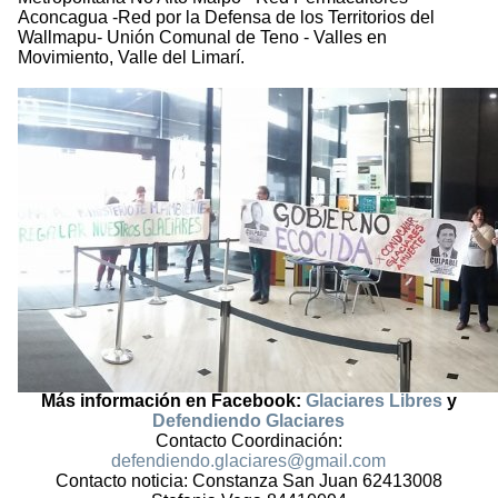
Aconcagua -Red por la Defensa de los Territorios del
Wallmapu- Unión Comunal de Teno - Valles en
Movimiento, Valle del Limarí.
Más información en Facebook:
Glaciares Libres
y
Defendiendo Glaciares
Contacto Coordinación:
defendiendo.glaciares@gmail.com
Contacto noticia: Constanza San Juan 62413008