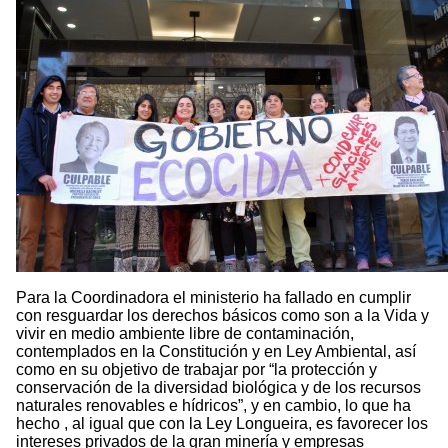
Para la Coordinadora el ministerio ha fallado en cumplir
con resguardar los derechos básicos como son a la Vida y
vivir en medio ambiente libre de contaminación,
contemplados en la Constitución y en Ley Ambiental, así
como en su objetivo de trabajar por “la protección y
conservación de la diversidad biológica y de los recursos
naturales renovables e hídricos”, y en cambio, lo que ha
hecho , al igual que con la Ley Longueira, es favorecer los
intereses privados de la gran minería y empresas