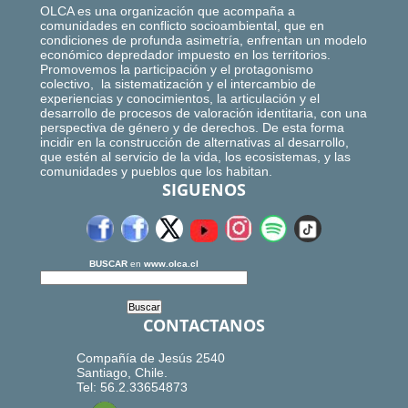
OLCA es una organización que acompaña a
comunidades en conflicto socioambiental, que en
condiciones de profunda asimetría, enfrentan un modelo
económico depredador impuesto en los territorios.
Promovemos la participación y el protagonismo
colectivo, la sistematización y el intercambio de
experiencias y conocimientos, la articulación y el
desarrollo de procesos de valoración identitaria, con una
perspectiva de género y de derechos. De esta forma
incidir en la construcción de alternativas al desarrollo,
que estén al servicio de la vida, los ecosistemas, y las
comunidades y pueblos que los habitan.
SIGUENOS
BUSCAR
en
www.olca.cl
CONTACTANOS
Compañía de Jesús 2540
Santiago, Chile.
Tel: 56.2.33654873