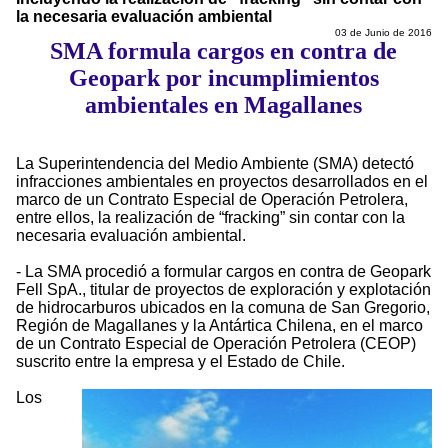
la necesaria evaluación ambiental
03 de Junio de 2016
SMA formula cargos en contra de
Geopark por incumplimientos
ambientales en Magallanes
La Superintendencia del Medio Ambiente (SMA) detectó
infracciones ambientales en proyectos desarrollados en el
marco de un Contrato Especial de Operación Petrolera,
entre ellos, la realización de “fracking” sin contar con la
necesaria evaluación ambiental.
- La SMA procedió a formular cargos en contra de Geopark
Fell SpA., titular de proyectos de exploración y explotación
de hidrocarburos ubicados en la comuna de San Gregorio,
Región de Magallanes y la Antártica Chilena, en el marco
de un Contrato Especial de Operación Petrolera (CEOP)
suscrito entre la empresa y el Estado de Chile.
Los