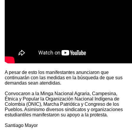
A pesar de esto los manifestantes anunciaron que
continuarán con las medidas en la búsqueda de que sus
demandas sean atendidas.
Convocaron a la Minga Nacional Agraria, Campesina,
Étnica y Popular la Organización Nacional Indígena de
Colombia (ONIC), Marcha Patriótica y Congreso de los
Pueblos. Asimismo diversos sindicatos y organizaciones
estudiantiles manifestaron su apoyo a la protesta.
Santiago Mayor