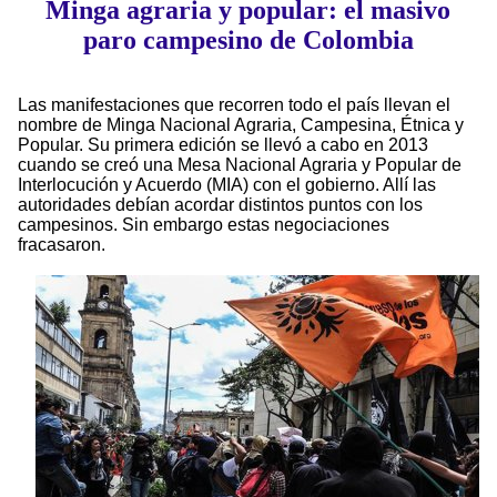
Minga agraria y popular: el masivo
paro campesino de Colombia
Las manifestaciones que recorren todo el país llevan el
nombre de Minga Nacional Agraria, Campesina, Étnica y
Popular. Su primera edición se llevó a cabo en 2013
cuando se creó una Mesa Nacional Agraria y Popular de
Interlocución y Acuerdo (MIA) con el gobierno. Allí las
autoridades debían acordar distintos puntos con los
campesinos. Sin embargo estas negociaciones
fracasaron.