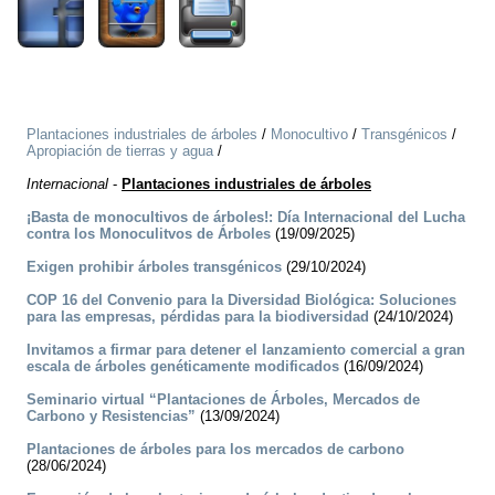
Plantaciones industriales de árboles
/
Monocultivo
/
Transgénicos
/
Apropiación de tierras y agua
/
Internacional
-
Plantaciones industriales de árboles
¡Basta de monocultivos de árboles!: Día Internacional del Lucha
contra los Monoculitvos de Árboles
(19/09/2025)
Exigen prohibir árboles transgénicos
(29/10/2024)
COP 16 del Convenio para la Diversidad Biológica: Soluciones
para las empresas, pérdidas para la biodiversidad
(24/10/2024)
Invitamos a firmar para detener el lanzamiento comercial a gran
escala de árboles genéticamente modificados
(16/09/2024)
Seminario virtual “Plantaciones de Árboles, Mercados de
Carbono y Resistencias”
(13/09/2024)
Plantaciones de árboles para los mercados de carbono
(28/06/2024)