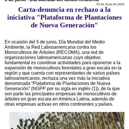
05 de Junio de 2016
Carta-denuncia en rechazo a la
iniciativa "Plataforma de Plantaciones
de Nueva Generación"
En ocasión del 5 de junio, Día Mundial del Medio
Ambiente, la Red Latinoamericana contra los
Monocultivos de Árboles (RECOMA), una red de
organizaciones latinoamericanas cuyo objetivo
fundamental es coordinar actividades para oponerse a la
expansión de monocultivos forestales a gran escala en la
región y que cuenta con representantes de varios países
latinoamericanos, rechaza una vez más la iniciativa
denominada “Plataforma de Plantaciones de Nueva
Generación” (NGPP por su sigla en inglés (1)), de la que
son parte las principales empresas de monocultivos de
árboles en gran escala en América Latina, además de
otras empresas activas en otros continentes y países.