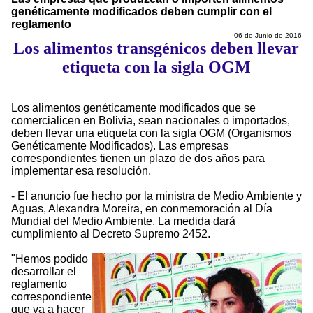
genéticamente modificados deben cumplir con el
reglamento
06 de Junio de 2016
Los alimentos transgénicos deben llevar
etiqueta con la sigla OGM
Los alimentos genéticamente modificados que se
comercialicen en Bolivia, sean nacionales o importados,
deben llevar una etiqueta con la sigla OGM (Organismos
Genéticamente Modificados). Las empresas
correspondientes tienen un plazo de dos años para
implementar esa resolución.
- El anuncio fue hecho por la ministra de Medio Ambiente y
Aguas, Alexandra Moreira, en conmemoración al Día
Mundial del Medio Ambiente. La medida dará
cumplimiento al Decreto Supremo 2452.
"Hemos podido
desarrollar el
reglamento
correspondiente
que va a hacer