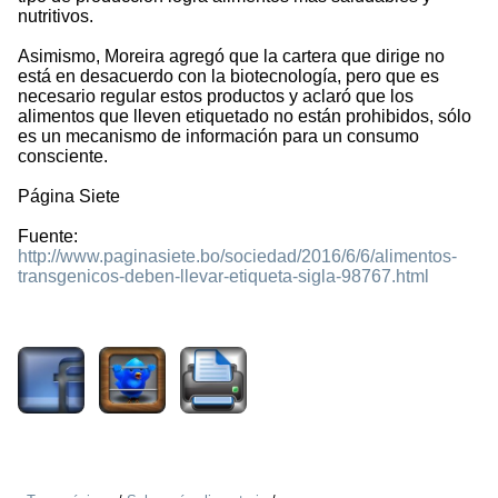
nutritivos.
Asimismo, Moreira agregó que la cartera que dirige no
está en desacuerdo con la biotecnología, pero que es
necesario regular estos productos y aclaró que los
alimentos que lleven etiquetado no están prohibidos, sólo
es un mecanismo de información para un consumo
consciente.
Página Siete
Fuente:
http://www.paginasiete.bo/sociedad/2016/6/6/alimentos-
transgenicos-deben-llevar-etiqueta-sigla-98767.html
3909