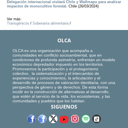
Delegación internacional visitará Chile y Wallmapu para analizar
impactos de monocultivo forestal.
Chile (26/03/2024)
Ver más:
Transgénicos
/
Soberanía alimentaria
/
OLCA
OLCA es una organización que acompaña a
comunidades en conflicto socioambiental, que en
condiciones de profunda asimetría, enfrentan un modelo
económico depredador impuesto en los territorios.
Promovemos la participación y el protagonismo
colectivo, la sistematización y el intercambio de
experiencias y conocimientos, la articulación y el
desarrollo de procesos de valoración identitaria, con una
perspectiva de género y de derechos. De esta forma
incidir en la construcción de alternativas al desarrollo,
que estén al servicio de la vida, los ecosistemas, y las
comunidades y pueblos que los habitan.
SIGUENOS