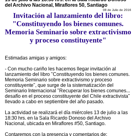
del Archivo Nacional, Miraflores 50, Santiago
08 de Julio de 2016
Invitación al lanzamiento del libro:
"Constituyendo los bienes comunes.
Memoria Seminario sobre extractivismo
y proceso constituyente"
Estimadas amigas y amigos:
- Con mucho cariño les hacemos llegar invitación al
lanzamiento del libro "Constituyendo los bienes comunes.
Memoria Seminario sobre extractivismo y proceso
constituyente", que surge de la sistematización del
Seminario Internacional "Recuperar los bienes comunes...
desafío en el proceso constituyente del Chile extractivista"
llevado a cabo en septiembre del año pasado.
La actividad se realizará el día miércoles 13 de julio a las
18:30 hrs. en la Sala Ricardo Donoso del Archivo
Nacional, ubicada en Miraflores #50, Santiago.
Contaremos con la presencia y comentarios de: