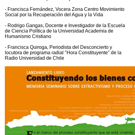
- Francisca Fernández, Vocera Zona Centro Movimiento
Social por la Recuperación del Agua y la Vida
- Rodrigo Gangas, Docente e Investigador de la Escuela
de Ciencia Política de la Universidad Academia de
Humanismo Cristiano
- Francisca Quiroga, Periodista del Desconcierto y
locutora de programa radial "Hora Constituyente" de la
Radio Universidad de Chile