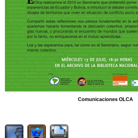
Comunicaciones OLCA
2154