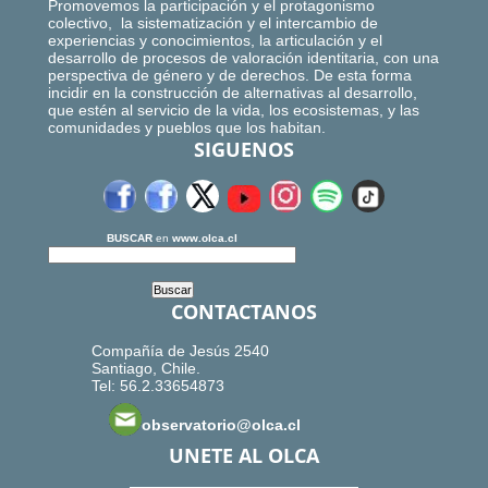
Promovemos la participación y el protagonismo
colectivo, la sistematización y el intercambio de
experiencias y conocimientos, la articulación y el
desarrollo de procesos de valoración identitaria, con una
perspectiva de género y de derechos. De esta forma
incidir en la construcción de alternativas al desarrollo,
que estén al servicio de la vida, los ecosistemas, y las
comunidades y pueblos que los habitan.
SIGUENOS
BUSCAR
en
www.olca.cl
CONTACTANOS
Compañía de Jesús 2540
Santiago, Chile.
Tel: 56.2.33654873
observatorio@olca.cl
UNETE AL OLCA