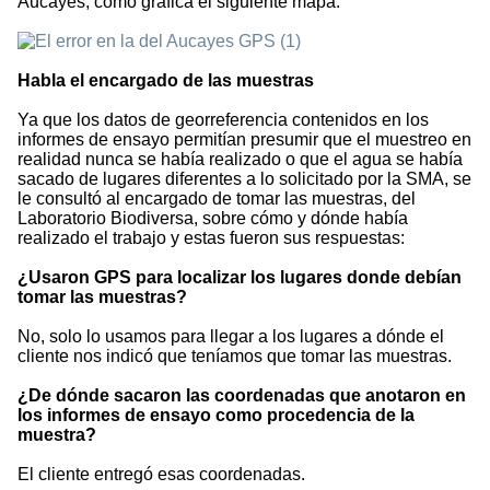
Aucayes, como grafica el siguiente mapa.
Habla el encargado de las muestras
Ya que los datos de georreferencia contenidos en los
informes de ensayo permitían presumir que el muestreo en
realidad nunca se había realizado o que el agua se había
sacado de lugares diferentes a lo solicitado por la SMA, se
le consultó al encargado de tomar las muestras, del
Laboratorio Biodiversa, sobre cómo y dónde había
realizado el trabajo y estas fueron sus respuestas:
¿Usaron GPS para localizar los lugares donde debían
tomar las muestras?
No, solo lo usamos para llegar a los lugares a dónde el
cliente nos indicó que teníamos que tomar las muestras.
¿De dónde sacaron las coordenadas que anotaron en
los informes de ensayo como procedencia de la
muestra?
El cliente entregó esas coordenadas.