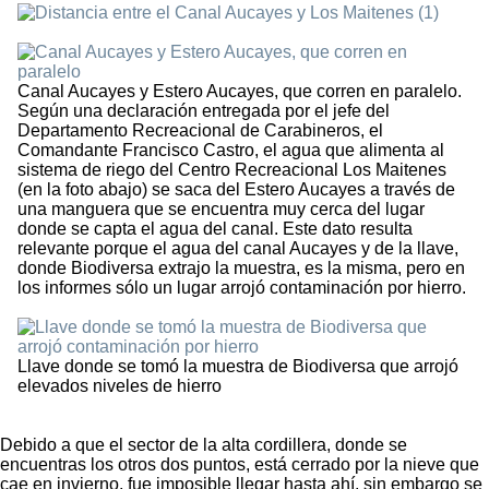
Canal Aucayes y Estero Aucayes, que corren en paralelo.
Según una declaración entregada por el jefe del
Departamento Recreacional de Carabineros, el
Comandante Francisco Castro, el agua que alimenta al
sistema de riego del Centro Recreacional Los Maitenes
(en la foto abajo) se saca del Estero Aucayes a través de
una manguera que se encuentra muy cerca del lugar
donde se capta el agua del canal. Este dato resulta
relevante porque el agua del canal Aucayes y de la llave,
donde Biodiversa extrajo la muestra, es la misma, pero en
los informes sólo un lugar arrojó contaminación por hierro.
Llave donde se tomó la muestra de Biodiversa que arrojó
elevados niveles de hierro
Debido a que el sector de la alta cordillera, donde se
encuentras los otros dos puntos, está cerrado por la nieve que
cae en invierno, fue imposible llegar hasta ahí, sin embargo se