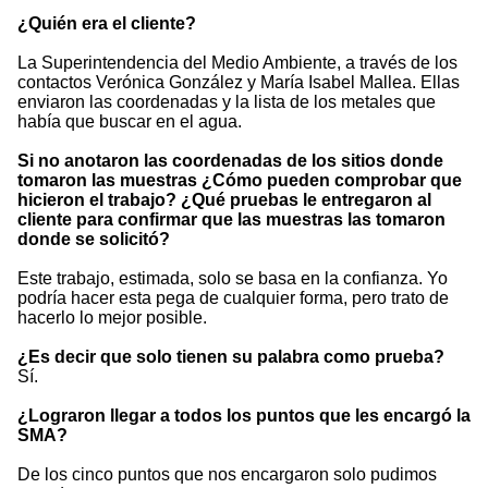
¿Quién era el cliente?
La Superintendencia del Medio Ambiente, a través de los
contactos Verónica González y María Isabel Mallea. Ellas
enviaron las coordenadas y la lista de los metales que
había que buscar en el agua.
Si no anotaron las coordenadas de los sitios donde
tomaron las muestras ¿Cómo pueden comprobar que
hicieron el trabajo? ¿Qué pruebas le entregaron al
cliente para confirmar que las muestras las tomaron
donde se solicitó?
Este trabajo, estimada, solo se basa en la confianza. Yo
podría hacer esta pega de cualquier forma, pero trato de
hacerlo lo mejor posible.
¿Es decir que solo tienen su palabra como prueba?
Sí.
¿Lograron llegar a todos los puntos que les encargó la
SMA?
De los cinco puntos que nos encargaron solo pudimos