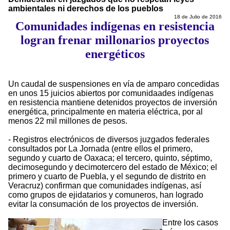
ambientales ni derechos de los pueblos
18 de Julio de 2016
Comunidades indígenas en resistencia
logran frenar millonarios proyectos
energéticos
Un caudal de suspensiones en vía de amparo concedidas
en unos 15 juicios abiertos por comunidaades indígenas
en resistencia mantiene detenidos proyectos de inversión
energética, principalmente en materia eléctrica, por al
menos 22 mil millones de pesos.
- Registros electrónicos de diversos juzgados federales
consultados por La Jornada (entre ellos el primero,
segundo y cuarto de Oaxaca; el tercero, quinto, séptimo,
decimosegundo y decimotercero del estado de México; el
primero y cuarto de Puebla, y el segundo de distrito en
Veracruz) confirman que comunidades indígenas, así
como grupos de ejidatarios y comuneros, han logrado
evitar la consumación de los proyectos de inversión.
Entre los casos