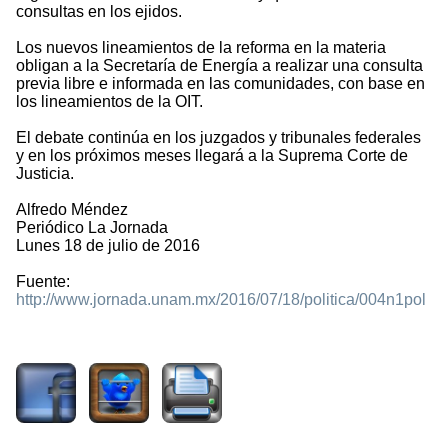
consultas en los ejidos.
Los nuevos lineamientos de la reforma en la materia
obligan a la Secretaría de Energía a realizar una consulta
previa libre e informada en las comunidades, con base en
los lineamientos de la OIT.
El debate continúa en los juzgados y tribunales federales
y en los próximos meses llegará a la Suprema Corte de
Justicia.
Alfredo Méndez
Periódico La Jornada
Lunes 18 de julio de 2016
Fuente:
http://www.jornada.unam.mx/2016/07/18/politica/004n1pol
2451