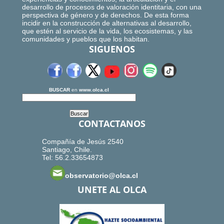
desarrollo de procesos de valoración identitaria, con una
perspectiva de género y de derechos. De esta forma
incidir en la construcción de alternativas al desarrollo,
que estén al servicio de la vida, los ecosistemas, y las
comunidades y pueblos que los habitan.
SIGUENOS
BUSCAR
en
www.olca.cl
CONTACTANOS
Compañía de Jesús 2540
Santiago, Chile.
Tel: 56.2.33654873
observatorio@olca.cl
UNETE AL OLCA