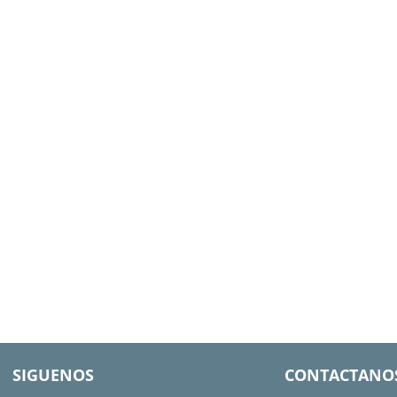
SIGUENOS
CONTACTANO