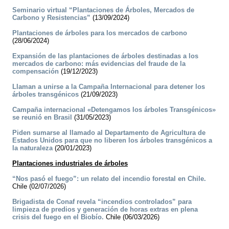
Seminario virtual “Plantaciones de Árboles, Mercados de
Carbono y Resistencias”
(13/09/2024)
Plantaciones de árboles para los mercados de carbono
(28/06/2024)
Expansión de las plantaciones de árboles destinadas a los
mercados de carbono: más evidencias del fraude de la
compensación
(19/12/2023)
Llaman a unirse a la Campaña Internacional para detener los
árboles transgénicos
(21/09/2023)
Campaña internacional «Detengamos los árboles Transgénicos»
se reunió en Brasil
(31/05/2023)
Piden sumarse al llamado al Departamento de Agricultura de
Estados Unidos para que no liberen los árboles transgénicos a
la naturaleza
(20/01/2023)
Plantaciones industriales de árboles
“Nos pasó el fuego”: un relato del incendio forestal en Chile.
Chile (02/07/2026)
Brigadista de Conaf revela “incendios controlados” para
limpieza de predios y generación de horas extras en plena
crisis del fuego en el Biobío.
Chile (06/03/2026)