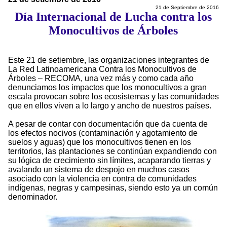
21 de Septiembre de 2016
Día Internacional de Lucha contra los
Monocultivos de Árboles
Este 21 de setiembre, las organizaciones integrantes de
La Red Latinoamericana Contra los Monocultivos de
Árboles – RECOMA, una vez más y como cada año
denunciamos los impactos que los monocultivos a gran
escala provocan sobre los ecosistemas y las comunidades
que en ellos viven a lo largo y ancho de nuestros países.
A pesar de contar con documentación que da cuenta de
los efectos nocivos (contaminación y agotamiento de
suelos y aguas) que los monocultivos tienen en los
territorios, las plantaciones se continúan expandiendo con
su lógica de crecimiento sin límites, acaparando tierras y
avalando un sistema de despojo en muchos casos
asociado con la violencia en contra de comunidades
indígenas, negras y campesinas, siendo esto ya un común
denominador.