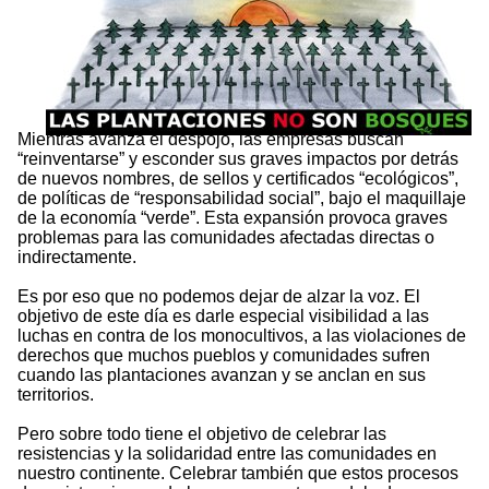
Mientras avanza el despojo, las empresas buscan
“reinventarse” y esconder sus graves impactos por detrás
de nuevos nombres, de sellos y certificados “ecológicos”,
de políticas de “responsabilidad social”, bajo el maquillaje
de la economía “verde”. Esta expansión provoca graves
problemas para las comunidades afectadas directas o
indirectamente.
Es por eso que no podemos dejar de alzar la voz. El
objetivo de este día es darle especial visibilidad a las
luchas en contra de los monocultivos, a las violaciones de
derechos que muchos pueblos y comunidades sufren
cuando las plantaciones avanzan y se anclan en sus
territorios.
Pero sobre todo tiene el objetivo de celebrar las
resistencias y la solidaridad entre las comunidades en
nuestro continente. Celebrar también que estos procesos