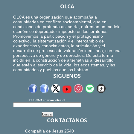
OLCA
OLCA es una organización que acompaña a
comunidades en conflicto socioambiental, que en
condiciones de profunda asimetría, enfrentan un modelo
económico depredador impuesto en los territorios.
Promovemos la participación y el protagonismo
colectivo, la sistematización y el intercambio de
experiencias y conocimientos, la articulación y el
desarrollo de procesos de valoración identitaria, con una
perspectiva de género y de derechos. De esta forma
incidir en la construcción de alternativas al desarrollo,
que estén al servicio de la vida, los ecosistemas, y las
comunidades y pueblos que los habitan.
SIGUENOS
BUSCAR
en
www.olca.cl
CONTACTANOS
Compañía de Jesús 2540