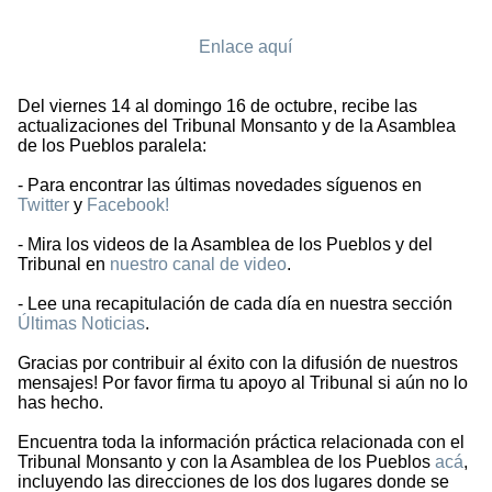
Enlace aquí
Del viernes 14 al domingo 16 de octubre, recibe las
actualizaciones del Tribunal Monsanto y de la Asamblea
de los Pueblos paralela:
- Para encontrar las últimas novedades síguenos en
Twitter
y
Facebook!
- Mira los videos de la Asamblea de los Pueblos y del
Tribunal en
nuestro canal de video
.
- Lee una recapitulación de cada día en nuestra sección
Últimas Noticias
.
Gracias por contribuir al éxito con la difusión de nuestros
mensajes! Por favor firma tu apoyo al Tribunal si aún no lo
has hecho.
Encuentra toda la información práctica relacionada con el
Tribunal Monsanto y con la Asamblea de los Pueblos
acá
,
incluyendo las direcciones de los dos lugares donde se