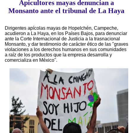
Apicultores mayas denuncian a
Monsanto ante el tribunal de La Haya
Dirigentes apícolas mayas de Hopelchén, Campeche,
acudieron a La Haya, en los Países Bajos, para denunciar
ante la Corte Internacional de Justicia a la trasnacional
Monsanto, y dar testimonio de carácter ético de las "graves
violaciones a los derechos humanos en sus comunidades
a raíz de los productos que la empresa desarrolla y
comercializa en México".