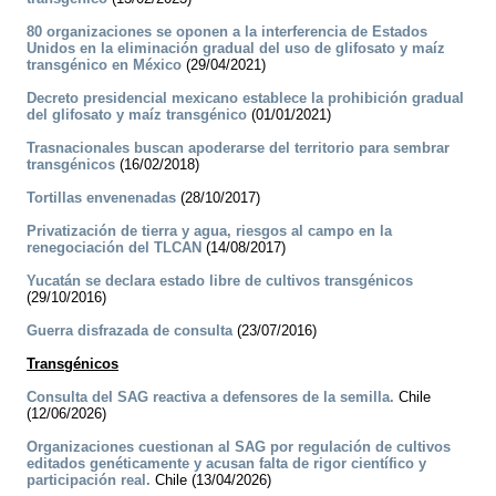
80 organizaciones se oponen a la interferencia de Estados
Unidos en la eliminación gradual del uso de glifosato y maíz
transgénico en México
(29/04/2021)
Decreto presidencial mexicano establece la prohibición gradual
del glifosato y maíz transgénico
(01/01/2021)
Trasnacionales buscan apoderarse del territorio para sembrar
transgénicos
(16/02/2018)
Tortillas envenenadas
(28/10/2017)
Privatización de tierra y agua, riesgos al campo en la
renegociación del TLCAN
(14/08/2017)
Yucatán se declara estado libre de cultivos transgénicos
(29/10/2016)
Guerra disfrazada de consulta
(23/07/2016)
Transgénicos
Consulta del SAG reactiva a defensores de la semilla.
Chile
(12/06/2026)
Organizaciones cuestionan al SAG por regulación de cultivos
editados genéticamente y acusan falta de rigor científico y
participación real.
Chile (13/04/2026)