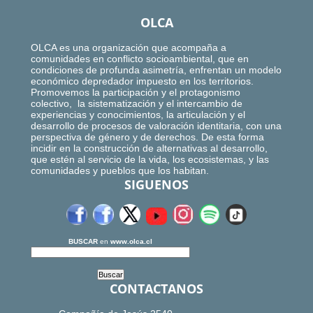
OLCA
OLCA es una organización que acompaña a
comunidades en conflicto socioambiental, que en
condiciones de profunda asimetría, enfrentan un modelo
económico depredador impuesto en los territorios.
Promovemos la participación y el protagonismo
colectivo, la sistematización y el intercambio de
experiencias y conocimientos, la articulación y el
desarrollo de procesos de valoración identitaria, con una
perspectiva de género y de derechos. De esta forma
incidir en la construcción de alternativas al desarrollo,
que estén al servicio de la vida, los ecosistemas, y las
comunidades y pueblos que los habitan.
SIGUENOS
BUSCAR
en
www.olca.cl
CONTACTANOS